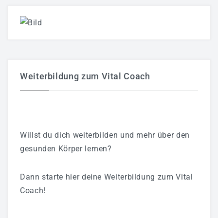
Weiterbildung zum Vital Coach
Willst du dich weiterbilden und mehr über den
gesunden Körper lernen?
Dann starte hier deine Weiterbildung zum Vital
Coach!