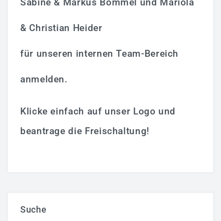
Sabine & Markus Bommel und Mariola
& Christian Heider
für unseren internen Team-Bereich
anmelden.
Klicke einfach auf unser Logo und
beantrage die Freischaltung!
Suche