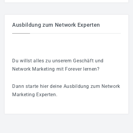
Ausbildung zum Network Experten
Du willst alles zu unserem Geschäft und
Network Marketing mit Forever lernen?
Dann starte hier deine Ausbildung zum Network
Marketing Experten.