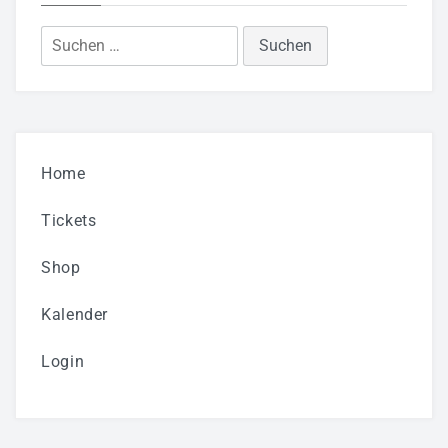
Suchen
nach:
Home
Tickets
Shop
Kalender
Login