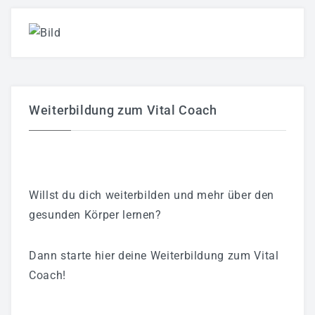
Weiterbildung zum Vital Coach
Willst du dich weiterbilden und mehr über den
gesunden Körper lernen?
Dann starte hier deine Weiterbildung zum Vital
Coach!