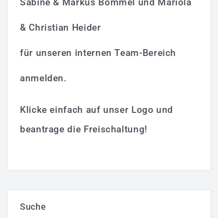
Sabine & Markus Bommel und Mariola
& Christian Heider
für unseren internen Team-Bereich
anmelden.
Klicke einfach auf unser Logo und
beantrage die Freischaltung!
Suche