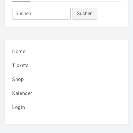
Suchen
nach:
Home
Tickets
Shop
Kalender
Login