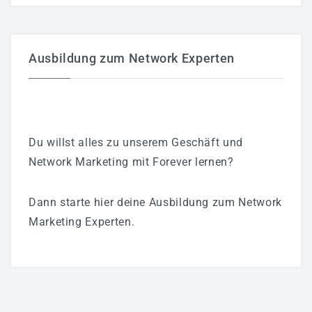
Ausbildung zum Network Experten
Du willst alles zu unserem Geschäft und
Network Marketing mit Forever lernen?
Dann starte hier deine Ausbildung zum Network
Marketing Experten.