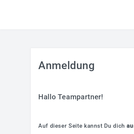
Anmeldung
Hallo Teampartner!
Auf dieser Seite kannst Du dich
au