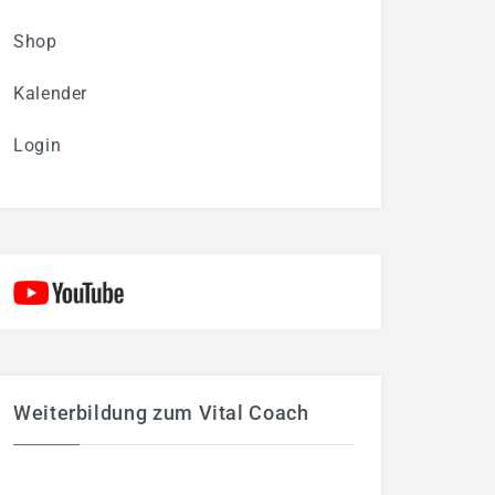
Shop
Kalender
Login
Weiterbildung zum Vital Coach