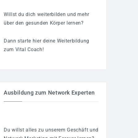
Willst du dich weiterbilden und mehr
über den gesunden Körper lernen?
Dann starte hier deine Weiterbildung
zum Vital Coach!
Ausbildung zum Network Experten
Du willst alles zu unserem Geschäft und