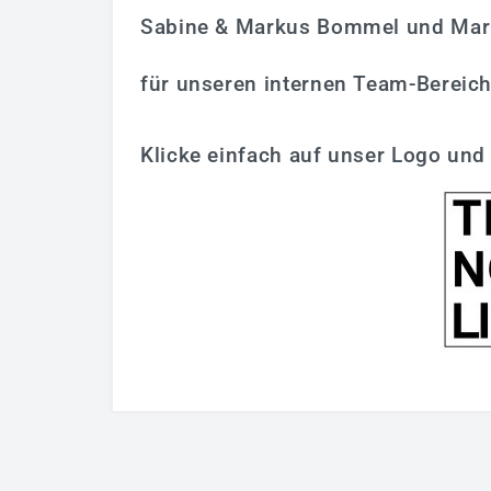
Sabine & Markus Bommel und Mario
für unseren internen Team-Bereic
Klicke einfach auf unser Logo und 