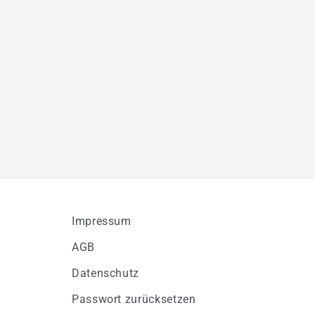
Impressum
AGB
Datenschutz
Passwort zurücksetzen