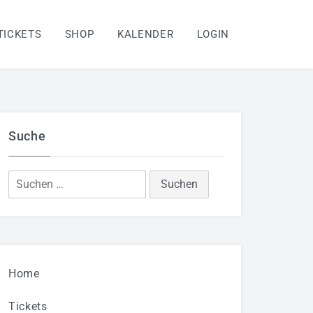
TICKETS
SHOP
KALENDER
LOGIN
Suche
Suchen
nach:
Home
Tickets