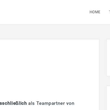
HOME
sschließlich
als Teampartner von