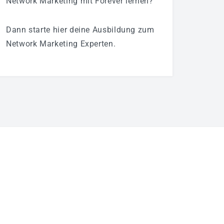
Network Marketing mit Forever lernen?
Dann starte hier deine Ausbildung zum
Network Marketing Experten.