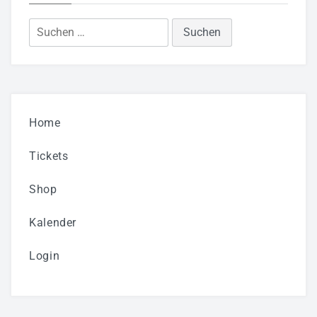
Suchen
nach:
Home
Tickets
Shop
Kalender
Login