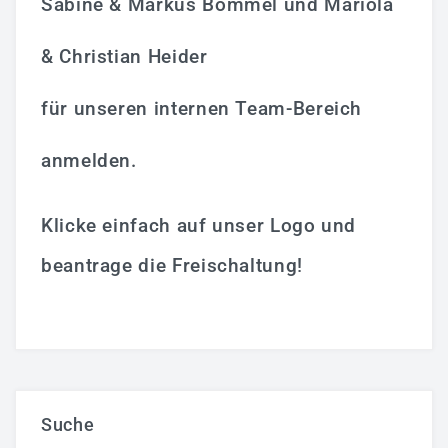
Sabine & Markus Bommel und Mariola
& Christian Heider
für unseren internen Team-Bereich
anmelden.
Klicke einfach auf unser Logo und
beantrage die Freischaltung!
Suche