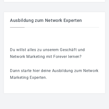
Ausbildung zum Network Experten
Du willst alles zu unserem Geschäft und
Network Marketing mit Forever lernen?
Dann starte hier deine Ausbildung zum Network
Marketing Experten.