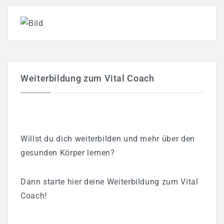
Weiterbildung zum Vital Coach
Willst du dich weiterbilden und mehr über den
gesunden Körper lernen?
Dann starte hier deine Weiterbildung zum Vital
Coach!