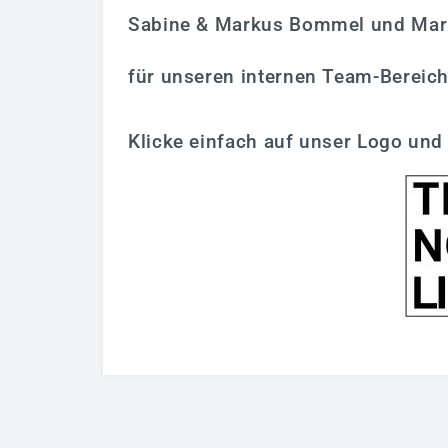
Sabine & Markus Bommel und Mario
für unseren internen Team-Bereic
Klicke einfach auf unser Logo und 