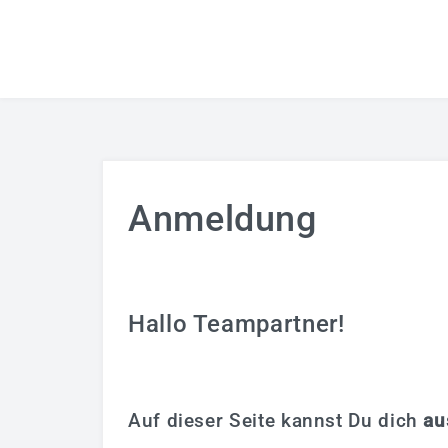
Anmeldung
Hallo Teampartner!
Auf dieser Seite kannst Du dich
au