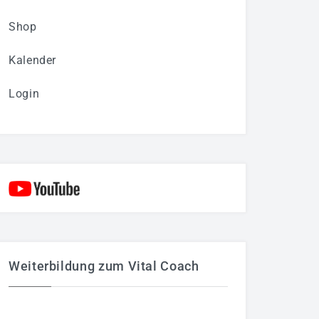
Shop
Kalender
Login
Weiterbildung zum Vital Coach