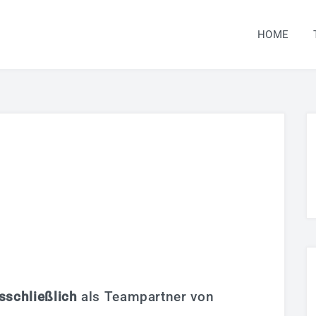
HOME
sschließlich
als Teampartner von