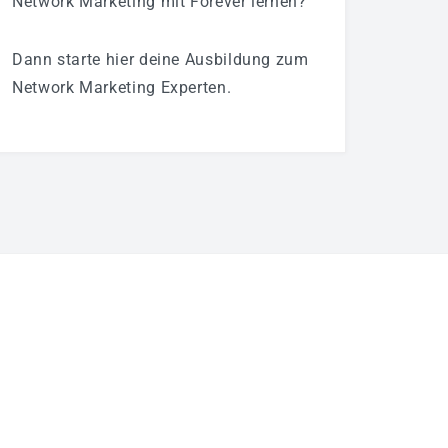
Network Marketing mit Forever lernen?
Dann starte hier deine Ausbildung zum
Network Marketing Experten.