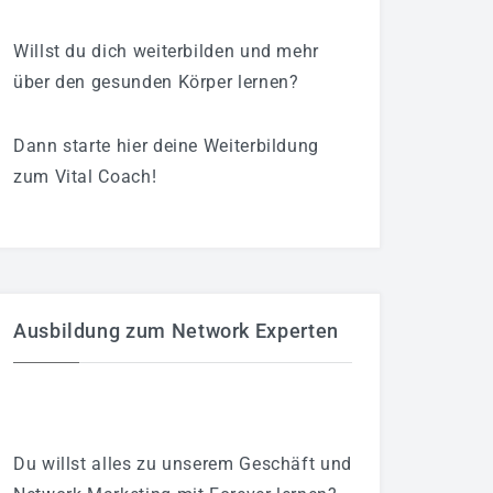
Willst du dich weiterbilden und mehr
über den gesunden Körper lernen?
Dann starte hier deine Weiterbildung
zum Vital Coach!
Ausbildung zum Network Experten
Du willst alles zu unserem Geschäft und