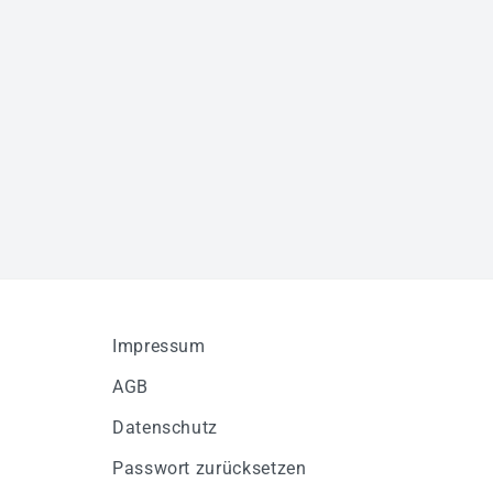
Impressum
AGB
Datenschutz
Passwort zurücksetzen