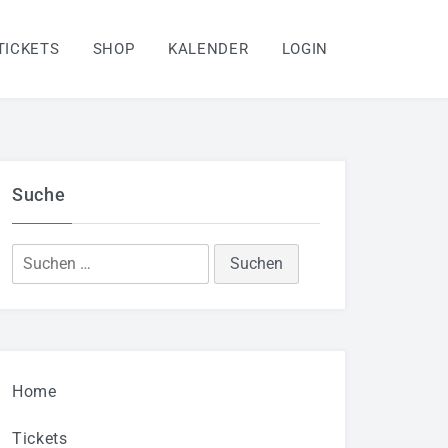
TICKETS
SHOP
KALENDER
LOGIN
Suche
Suchen
nach:
Home
Tickets