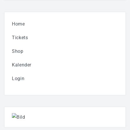
Home
Tickets
Shop
Kalender
Login