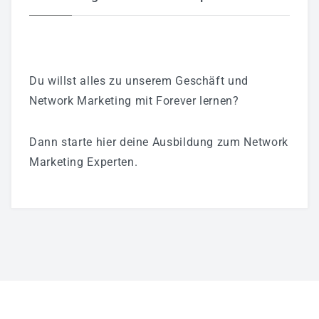
Du willst alles zu unserem Geschäft und
Network Marketing mit Forever lernen?
Dann starte hier deine Ausbildung zum Network
Marketing Experten.