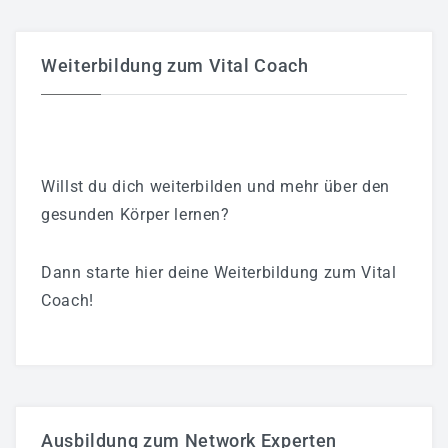
Weiterbildung zum Vital Coach
Willst du dich weiterbilden und mehr über den
gesunden Körper lernen?
Dann starte hier deine Weiterbildung zum Vital
Coach!
Ausbildung zum Network Experten