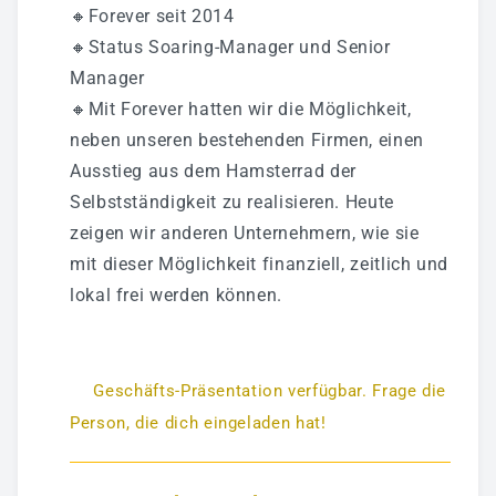
🔸Forever seit 2014
🔸Status Soaring-Manager und Senior
Manager
🔸Mit Forever hatten wir die Möglichkeit,
neben unseren bestehenden Firmen, einen
Ausstieg aus dem Hamsterrad der
Selbstständigkeit zu realisieren. Heute
zeigen wir anderen Unternehmern, wie sie
mit dieser Möglichkeit finanziell, zeitlich und
lokal frei werden können.
Geschäfts-Präsentation verfügbar. Frage die
Person, die dich eingeladen hat!