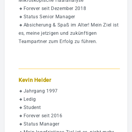
Mikroskopische Haaranalyse
🔸Forever seit Dezember 2018
🔸Status Senior Manager
🔸Absicherung & Spaß im Alter! Mein Ziel ist
es, meine jetzigen und zukünftigen
Teampartner zum Erfolg zu führen.
Kevin Heider
🔸Jahrgang 1997
🔸Ledig
🔸Student
🔸Forever seit 2016
🔸Status Manager