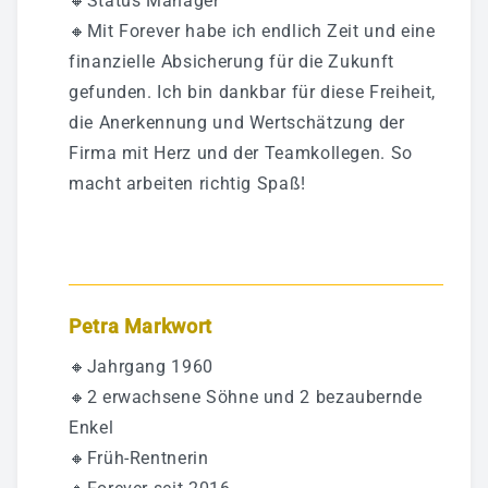
🔸Status Manager
🔸Mit Forever habe ich endlich Zeit und eine
finanzielle Absicherung für die Zukunft
gefunden. Ich bin dankbar für diese Freiheit,
die Anerkennung und Wertschätzung der
Firma mit Herz und der Teamkollegen. So
macht arbeiten richtig Spaß!
Petra Markwort
🔸Jahrgang 1960
🔸2 erwachsene Söhne und 2 bezaubernde
Enkel
🔸Früh-Rentnerin