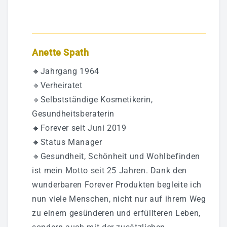
Anette Spath
🔸Jahrgang 1964
🔸Verheiratet
🔸Selbstständige Kosmetikerin,
Gesundheitsberaterin
🔸Forever seit Juni 2019
🔸Status Manager
🔸Gesundheit, Schönheit und Wohlbefinden
ist mein Motto seit 25 Jahren. Dank den
wunderbaren Forever Produkten begleite ich
nun viele Menschen, nicht nur auf ihrem Weg
zu einem gesünderen und erfüllteren Leben,