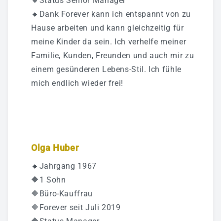
🔸Status Senior Manager
🔸Dank Forever kann ich entspannt von zu
Hause arbeiten und kann gleichzeitig für
meine Kinder da sein. Ich verhelfe meiner
Familie, Kunden, Freunden und auch mir zu
einem gesünderen Lebens-Stil. Ich fühle
mich endlich wieder frei!
Olga Huber
🔸Jahrgang 1967
🔶1 Sohn
🔶Büro-Kauffrau
🔶Forever seit Juli 2019