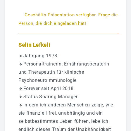
Geschäfts-Präsentation verfügbar. Frage die
Person, die dich eingeladen hat!
Selin Lefkeli
🔸Jahrgang 1973
🔸Personaltrainerin, Ernährungsberaterin
und Therapeutin für klinische
Psychoneuroimmunologie
🔸Forever seit April 2018
🔸Status Soaring Manager
🔸In dem ich anderen Menschen zeige, wie
sie finanziell frei, unabhängig und ein
selbstbestimmtes Leben führen, lebe ich
endlich diesen Traum der Unabhängigkeit