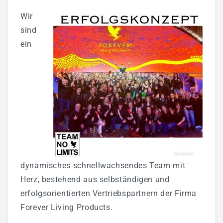
Wir
sind
ein
dynamisches schnellwachsendes Team mit
Herz, bestehend aus selbständigen und
erfolgsorientierten Vertriebspartnern
der Firma
Forever Living Products.