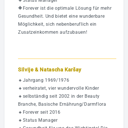
🔶Status Manager
🔶Forever ist die optimale Lösung für mehr
Gesundheit. Und bietet eine wunderbare
Möglichkeit, sich nebenberuflich ein
Zusatzeinkommen aufzubauen!
Silvije & Natascha Karšay
🔸Jahrgang 1969/1976
🔸verheiratet, vier wundervolle Kinder
🔸selbständig seit 2002 in der Beauty
Branche, Basische Ernährung/Darmflora
🔸Forever seit 2016
🔸Status Manager