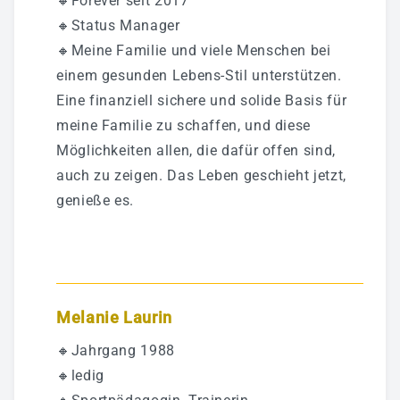
🔸Forever seit 2017
🔸Status Manager
🔸Meine Familie und viele Menschen bei
einem gesunden Lebens-Stil unterstützen.
Eine finanziell sichere und solide Basis für
meine Familie zu schaffen, und diese
Möglichkeiten allen, die dafür offen sind,
auch zu zeigen. Das Leben geschieht jetzt,
genieße es.
Melanie Laurin
🔸Jahrgang 1988
🔸ledig