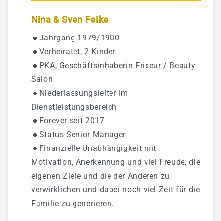
Nina & Sven Feike
🔸Jahrgang 1979/1980
🔸Verheiratet, 2 Kinder
🔸PKA, Geschäftsinhaberin Friseur / Beauty
Salon
🔸Niederlassungsleiter im
Dienstleistungsbereich
🔸Forever seit 2017
🔸Status Senior Manager
🔸Finanzielle Unabhängigkeit mit
Motivation, Anerkennung und viel Freude, die
eigenen Ziele und die der Anderen zu
verwirklichen und dabei noch viel Zeit für die
Familie zu generieren.