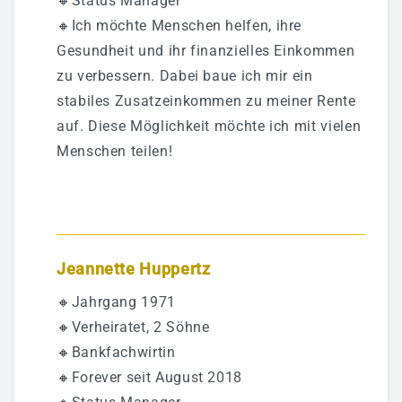
🔸Status Manager
🔸Ich möchte Menschen helfen, ihre
Gesundheit und ihr finanzielles Einkommen
zu verbessern. Dabei baue ich mir ein
stabiles Zusatzeinkommen zu meiner Rente
auf. Diese Möglichkeit möchte ich mit vielen
Menschen teilen!
Jeannette Huppertz
🔸Jahrgang 1971
🔸Verheiratet, 2 Söhne
🔸Bankfachwirtin
🔸Forever seit August 2018