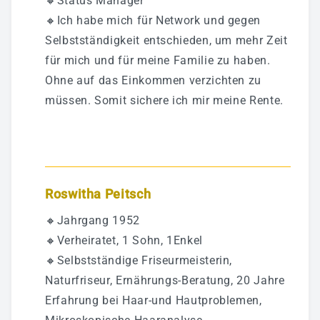
🔸Status Manager
🔸Ich habe mich für Network und gegen
Selbstständigkeit entschieden, um mehr Zeit
für mich und für meine Familie zu haben.
Ohne auf das Einkommen verzichten zu
müssen. Somit sichere ich mir meine Rente.
Roswitha Peitsch
🔸Jahrgang 1952
🔸Verheiratet, 1 Sohn, 1Enkel
🔸Selbstständige Friseurmeisterin,
Naturfriseur, Ernährungs-Beratung, 20 Jahre
Erfahrung bei Haar-und Hautproblemen,