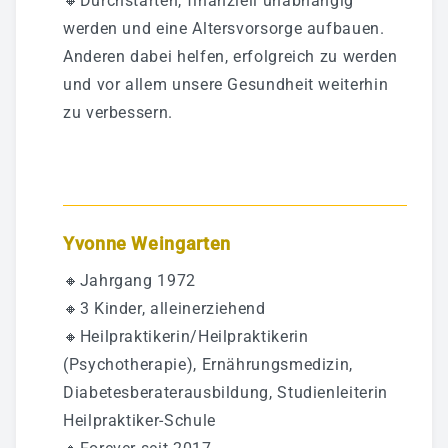
🔸Durchstarten, finanziell unabhängig
werden und eine Altersvorsorge aufbauen.
Anderen dabei helfen, erfolgreich zu werden
und vor allem unsere Gesundheit weiterhin
zu verbessern.
Yvonne Weingarten
🔸Jahrgang 1972
🔸3 Kinder, alleinerziehend
🔸Heilpraktikerin/Heilpraktikerin
(Psychotherapie), Ernährungsmedizin,
Diabetesberaterausbildung, Studienleiterin
Heilpraktiker-Schule