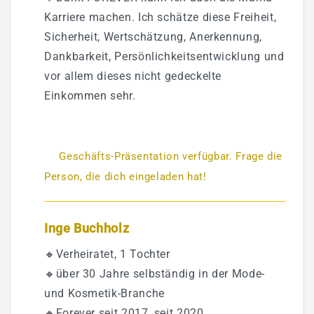
Karriere machen. Ich schätze diese Freiheit,
Sicherheit, Wertschätzung, Anerkennung,
Dankbarkeit, Persönlichkeitsentwicklung und
vor allem dieses nicht gedeckelte
Einkommen sehr.
Geschäfts-Präsentation verfügbar. Frage die
Person, die dich eingeladen hat!
Inge Buchholz
🔸Verheiratet, 1 Tochter
🔸über 30 Jahre selbständig in der Mode-
und Kosmetik-Branche
🔸Forever seit 2017, seit 2020