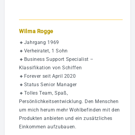
Wilma Rogge
🔸Jahrgang 1969
🔸Verheiratet, 1 Sohn
🔸Business Support Specialist –
Klassifikation von Schiffen
🔸Forever seit April 2020
🔸Status Senior Manager
🔸Tolles Team, Spaß,
Persönlichkeitsentwicklung. Den Menschen
um mich herum mehr Wohlbefinden mit den
Produkten anbieten und ein zusätzliches
Einkommen aufzubauen.