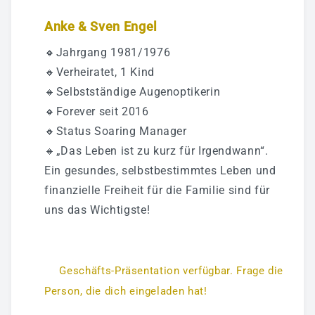
Anke & Sven Engel
🔸Jahrgang 1981/1976
🔸Verheiratet, 1 Kind
🔸Selbstständige Augenoptikerin
🔸Forever seit 2016
🔸Status Soaring Manager
🔸„Das Leben ist zu kurz für Irgendwann“.
Ein gesundes, selbstbestimmtes Leben und
finanzielle Freiheit für die Familie sind für
uns das Wichtigste!
Geschäfts-Präsentation verfügbar. Frage die
Person, die dich eingeladen hat!