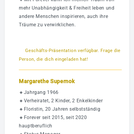
mehr Unabhängigkeit & Freiheit leben und
andere Menschen inspirieren, auch ihre
Träume zu verwirklichen.
Geschäfts-Präsentation verfügbar. Frage die
Person, die dich eingeladen hat!
Margarethe Supernok
🔸Jahrgang 1966
🔸Verheiratet, 2 Kinder, 2 Enkelkinder
🔸Floristin, 20 Jahren selbstständig
🔸Forever seit 2015, seit 2020
hauptberuflich