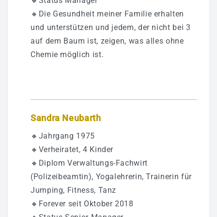
🔸Status Manager
🔸Die Gesundheit meiner Familie erhalten
und unterstützen und jedem, der nicht bei 3
auf dem Baum ist, zeigen, was alles ohne
Chemie möglich ist.
Sandra Neubarth
🔸Jahrgang 1975
🔸Verheiratet, 4 Kinder
🔸Diplom Verwaltungs-Fachwirt
(Polizeibeamtin), Yogalehrerin, Trainerin für
Jumping, Fitness, Tanz
🔸Forever seit Oktober 2018