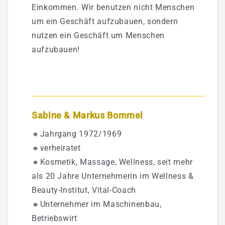
Einkommen. Wir benutzen nicht Menschen
um ein Geschäft aufzubauen, sondern
nutzen ein Geschäft um Menschen
aufzubauen!
Sabine & Markus Bommel
🔸Jahrgang 1972/1969
🔸verheiratet
🔸Kosmetik, Massage, Wellness, seit mehr
als 20 Jahre Unternehmerin im Wellness &
Beauty-Institut, Vital-Coach
🔸Unternehmer im Maschinenbau,
Betriebswirt