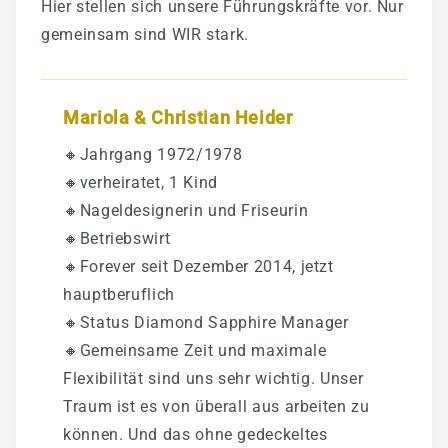
Hier stellen sich unsere Führungskräfte vor. Nur
gemeinsam sind WIR stark.
Mariola & Christian Heider
🔸Jahrgang 1972/1978
🔸verheiratet, 1 Kind
🔸Nageldesignerin und Friseurin
🔸Betriebswirt
🔸Forever seit Dezember 2014, jetzt
hauptberuflich
🔸Status Diamond Sapphire Manager
🔸Gemeinsame Zeit und maximale
Flexibilität sind uns sehr wichtig. Unser
Traum ist es von überall aus arbeiten zu
können. Und das ohne gedeckeltes