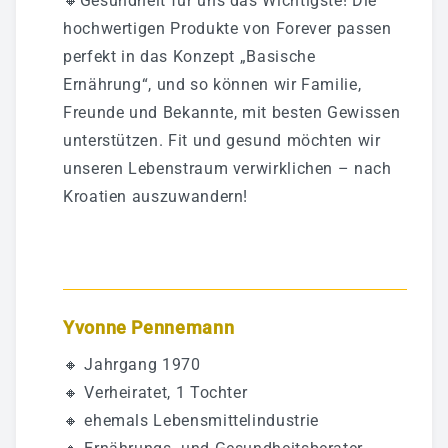
🔸Gesundheit für uns das Wichtigste! Die
hochwertigen Produkte von Forever passen
perfekt in das Konzept „Basische
Ernährung“, und so können wir Familie,
Freunde und Bekannte, mit besten Gewissen
unterstützen. Fit und gesund möchten wir
unseren Lebenstraum verwirklichen – nach
Kroatien auszuwandern!
Yvonne Pennemann
🔸 Jahrgang 1970
🔸 Verheiratet, 1 Tochter
🔸 ehemals Lebensmittelindustrie