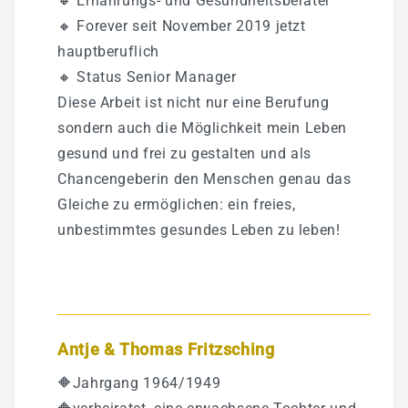
🔸 Ernährungs- und Gesundheitsberater
🔸 Forever seit November 2019 jetzt
hauptberuflich
🔸 Status Senior Manager
Diese Arbeit ist nicht nur eine Berufung
sondern auch die Möglichkeit mein Leben
gesund und frei zu gestalten und als
Chancengeberin den Menschen genau das
Gleiche zu ermöglichen: ein freies,
unbestimmtes gesundes Leben zu leben!
Antje & Thomas Fritzsching
🔶️Jahrgang 1964/1949