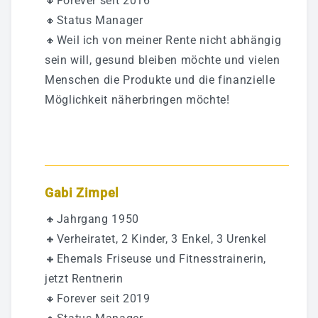
🔸Forever seit 2016
🔸Status Manager
🔸Weil ich von meiner Rente nicht abhängig
sein will, gesund bleiben möchte und vielen
Menschen die Produkte und die finanzielle
Möglichkeit näherbringen möchte!
Gabi Zimpel
🔸Jahrgang 1950
🔸Verheiratet, 2 Kinder, 3 Enkel, 3 Urenkel
🔸Ehemals Friseuse und Fitnesstrainerin,
jetzt Rentnerin
🔸Forever seit 2019