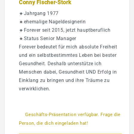
Conny Fischer-Stork
🔸Jahrgang 1977
🔸ehemalige Nageldesignerin
🔸Forever seit 2015, jetzt hauptberuflich
🔸Status Senior Manager
Forever bedeutet für mich absolute Freiheit
und ein selbstbestimmtes Leben bei bester
Gesundheit. Deshalb unterstütze ich
Menschen dabei, Gesundheit UND Erfolg in
Einklang zu bringen und ihre Träume zu
verwirklichen.
Geschäfts-Präsentation verfügbar. Frage die
Person, die dich eingeladen hat!