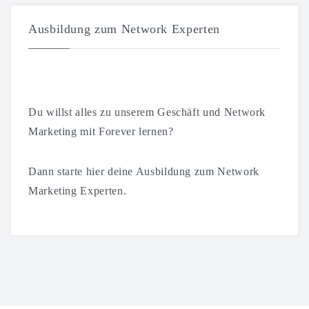
Ausbildung zum Network Experten
Du willst alles zu unserem Geschäft und Network
Marketing mit Forever lernen?
Dann starte hier deine Ausbildung zum Network
Marketing Experten.