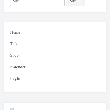
nach:
Home
Tickets
Shop
Kalender
Login