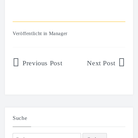
Veröffentlicht in
Manager
Beitragsnavigation
Suche
Suchen