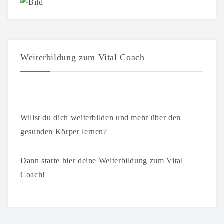
Weiterbildung zum Vital Coach
Willst du dich weiterbilden und mehr über den
gesunden Körper lernen?
Dann starte hier deine Weiterbildung zum Vital
Coach!