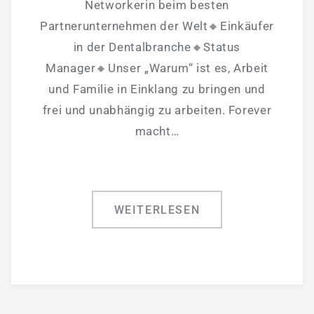
Networkerin beim besten
Partnerunternehmen der Welt🔸Einkäufer
in der Dentalbranche🔸Status
Manager🔸Unser „Warum“ ist es, Arbeit
und Familie in Einklang zu bringen und
frei und unabhängig zu arbeiten. Forever
macht…
WEITERLESEN