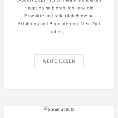
Hauptjob halbieren. Ich liebe die
Produkte und teile täglich meine
Erfahrung und Begeisterung. Mein Ziel
ist es,…
WEITERLESEN