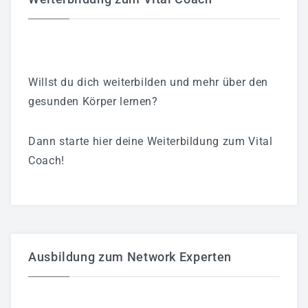
Willst du dich weiterbilden und mehr über den
gesunden Körper lernen?
Dann starte hier deine Weiterbildung zum Vital
Coach!
Ausbildung zum Network Experten