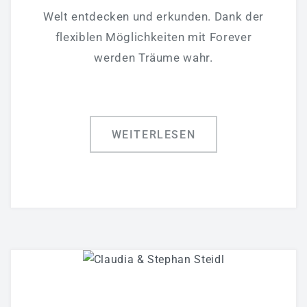
Welt entdecken und erkunden. Dank der
flexiblen Möglichkeiten mit Forever
werden Träume wahr.
WEITERLESEN