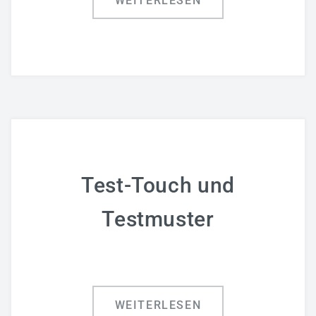
WEITERLESEN
Test-Touch und
Testmuster
WEITERLESEN