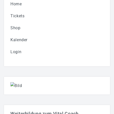
Home
Tickets
Shop
Kalender
Login
Weiterbildung zum Vital Coach