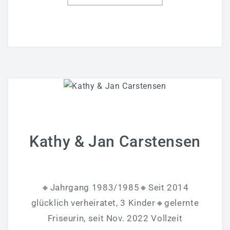
Kathy & Jan Carstensen
🔸Jahrgang 1983/1985🔸Seit 2014
glücklich verheiratet, 3 Kinder🔸gelernte
Friseurin, seit Nov. 2022 Vollzeit