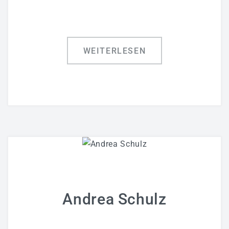
WEITERLESEN
Andrea Schulz