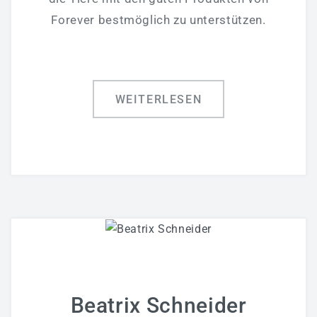
Forever bestmöglich zu unterstützen.
WEITERLESEN
Beatrix Schneider