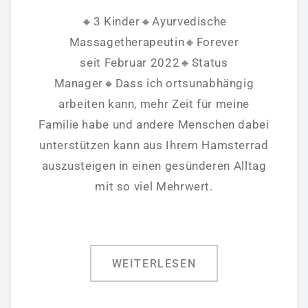
🔸3 Kinder🔸Ayurvedische
Massagetherapeutin🔸️Forever
seit Februar 2022🔸️Status
Manager🔸️Dass ich ortsunabhängig
arbeiten kann, mehr Zeit für meine
Familie habe und andere Menschen dabei
unterstützen kann aus Ihrem Hamsterrad
auszusteigen in einen gesünderen Alltag
mit so viel Mehrwert.
WEITERLESEN