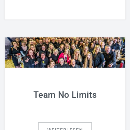
Team No Limits