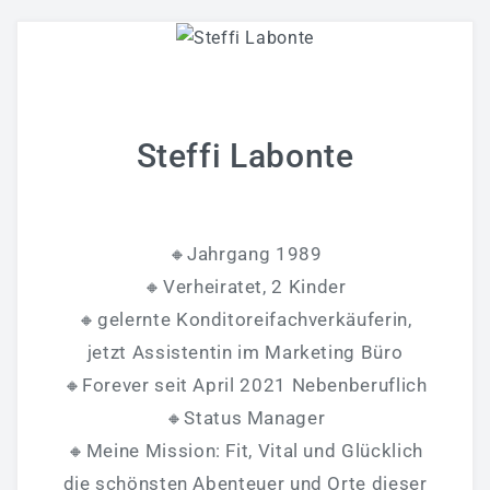
Steffi Labonte
🔸Jahrgang 1989
🔸Verheiratet, 2 Kinder
🔸gelernte Konditoreifachverkäuferin,
jetzt Assistentin im Marketing Büro
🔸Forever seit April 2021 Nebenberuflich
🔸Status Manager
🔸Meine Mission: Fit, Vital und Glücklich
die schönsten Abenteuer und Orte dieser