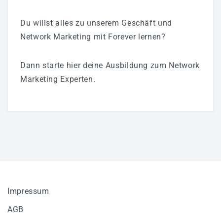
Du willst alles zu unserem Geschäft und
Network Marketing mit Forever lernen?
Dann starte hier deine Ausbildung zum Network
Marketing Experten.
Impressum
AGB