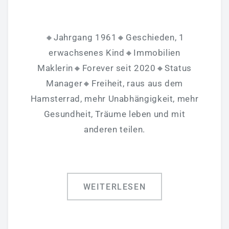
🔸Jahrgang 1961🔸Geschieden, 1
erwachsenes Kind🔸Immobilien
Maklerin🔸Forever seit 2020🔸Status
Manager🔸Freiheit, raus aus dem
Hamsterrad, mehr Unabhängigkeit, mehr
Gesundheit, Träume leben und mit
anderen teilen.
WEITERLESEN