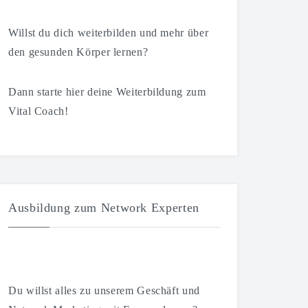
Willst du dich weiterbilden und mehr über
den gesunden Körper lernen?
Dann starte hier deine Weiterbildung zum
Vital Coach!
Ausbildung zum Network Experten
Du willst alles zu unserem Geschäft und