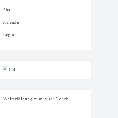
Shop
Kalender
Login
Weiterbildung zum Vital Coach