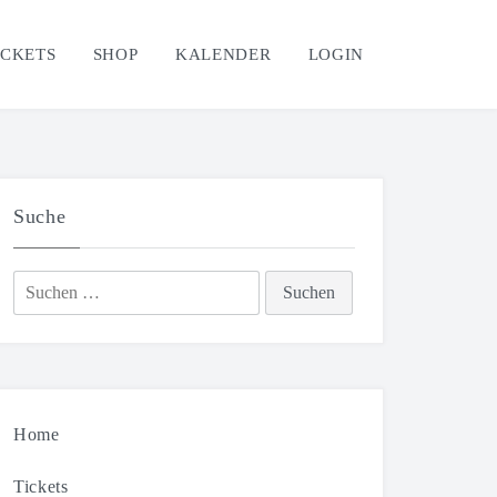
ICKETS
SHOP
KALENDER
LOGIN
Suche
Suchen
nach:
Home
Tickets