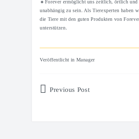
🔸Forever ermöglicht uns zeitlich, örtlich und 
unabhängig zu sein. Als Tierexperten haben w
die Tiere mit den guten Produkten von Foreve
unterstützen.
Veröffentlicht in
Manager
Beitragsnavigation