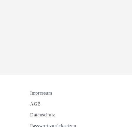
Impressum
AGB
Datenschutz
Passwort zurücksetzen