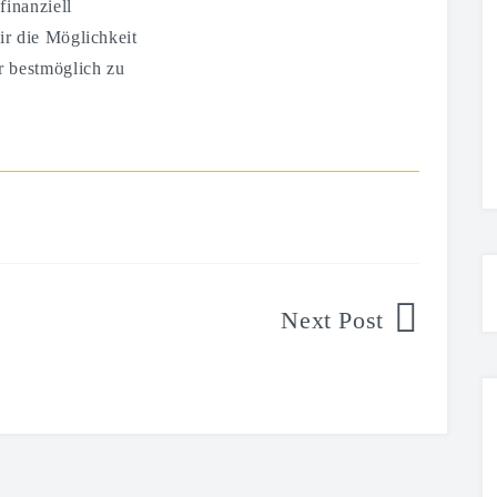
finanziell
ir die Möglichkeit
r bestmöglich zu