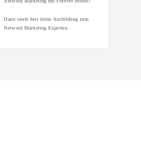
Network Marketing mit Forever lernen?
Dann starte hier deine Ausbildung zum
Network Marketing Experten.