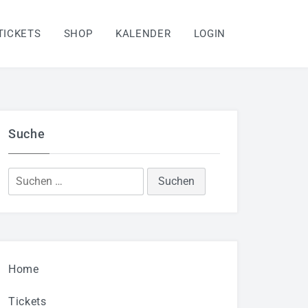
TICKETS
SHOP
KALENDER
LOGIN
Suche
Suchen
nach:
Home
Tickets