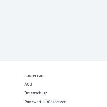
Impressum
AGB
Datenschutz
Passwort zurücksetzen