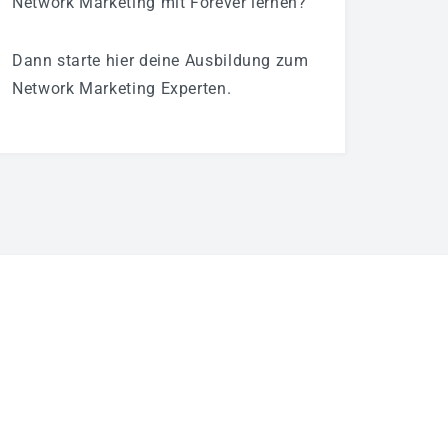
Network Marketing mit Forever lernen?
Dann starte hier deine Ausbildung zum
Network Marketing Experten.