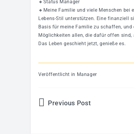
🔸Status Manager
🔸Meine Familie und viele Menschen bei
Lebens-Stil unterstützen. Eine finanziell s
Basis für meine Familie zu schaffen, und 
Möglichkeiten allen, die dafür offen sind,
Das Leben geschieht jetzt, genieße es.
Veröffentlicht in
Manager
Beitragsnavigation