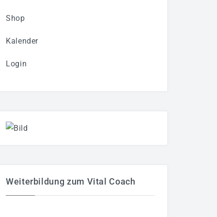
Shop
Kalender
Login
Weiterbildung zum Vital Coach