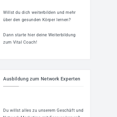
Willst du dich weiterbilden und mehr
über den gesunden Körper lernen?
Dann starte hier deine Weiterbildung
zum Vital Coach!
Ausbildung zum Network Experten
Du willst alles zu unserem Geschäft und