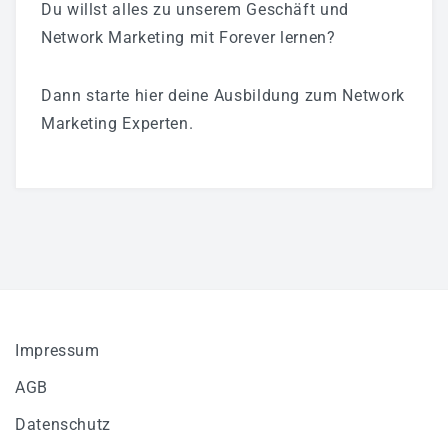
Du willst alles zu unserem Geschäft und
Network Marketing mit Forever lernen?
Dann starte hier deine Ausbildung zum Network
Marketing Experten.
Impressum
AGB
Datenschutz