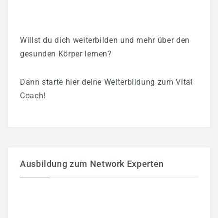
Willst du dich weiterbilden und mehr über den
gesunden Körper lernen?
Dann starte hier deine Weiterbildung zum Vital
Coach!
Ausbildung zum Network Experten