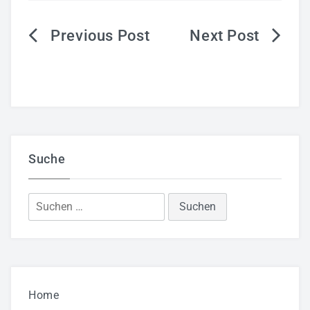
Beitragsnavigation
Suche
Suchen
nach:
Home