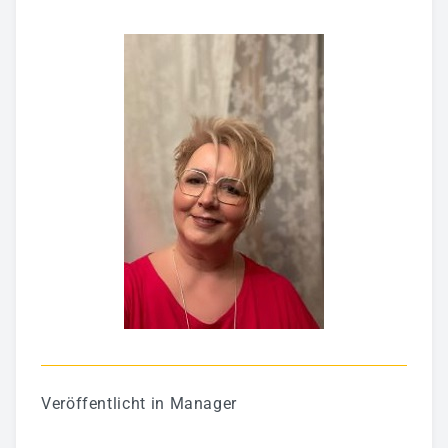
Veröffentlicht in
Manager