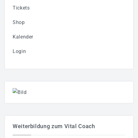
Tickets
Shop
Kalender
Login
Weiterbildung zum Vital Coach