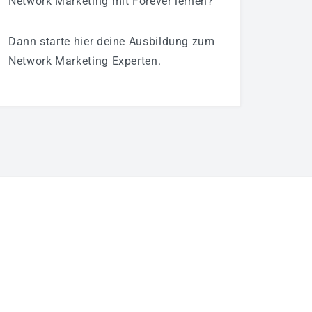
Network Marketing mit Forever lernen?
Dann starte hier deine Ausbildung zum
Network Marketing Experten.