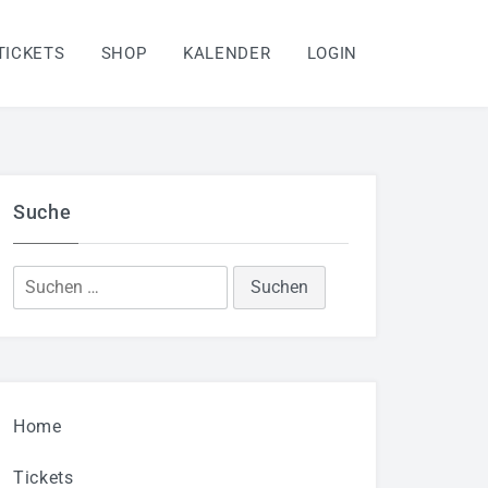
TICKETS
SHOP
KALENDER
LOGIN
Suche
Suchen
nach:
Home
Tickets