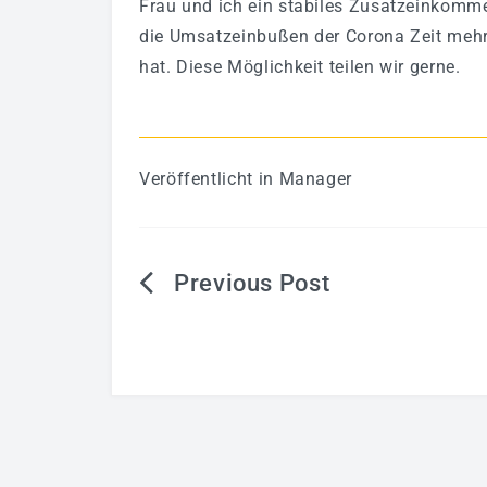
Frau und ich ein stabiles Zusatzeinkomm
die Umsatzeinbußen der Corona Zeit mehr
hat. Diese Möglichkeit teilen wir gerne.
Veröffentlicht in
Manager
Beitragsnavigation