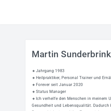
Martin Sunderbrin
🔸Jahrgang 1983
🔸Heilpraktiker, Personal Trainer und Ern
🔸Forever seit Januar 2020
🔸Status Manager
🔸Ich verhelfe den Menschen in meinem 
Gesundheit und Lebensqualität. Dadurch