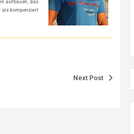
en aufbauen, das
 als kompensiert