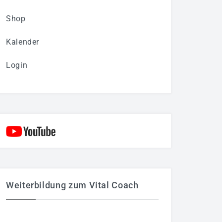
Shop
Kalender
Login
Weiterbildung zum Vital Coach