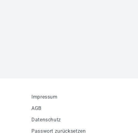
Impressum
AGB
Datenschutz
Passwort zurücksetzen