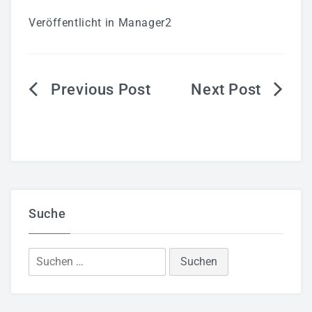
Veröffentlicht in
Manager2
Beitragsnavigation
Suche
Suchen
nach: