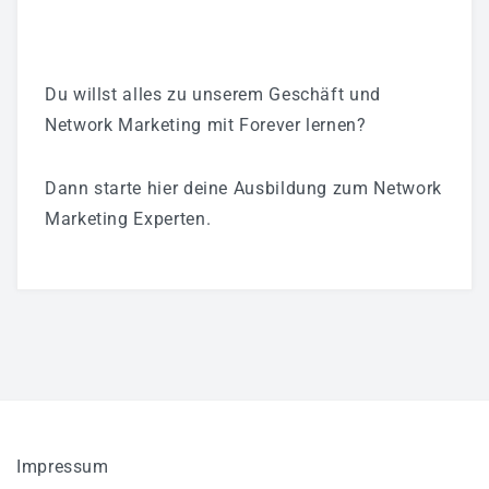
Du willst alles zu unserem Geschäft und
Network Marketing mit Forever lernen?
Dann starte hier deine Ausbildung zum Network
Marketing Experten.
Impressum