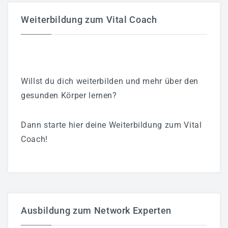
Weiterbildung zum Vital Coach
Willst du dich weiterbilden und mehr über den
gesunden Körper lernen?
Dann starte hier deine Weiterbildung zum Vital
Coach!
Ausbildung zum Network Experten