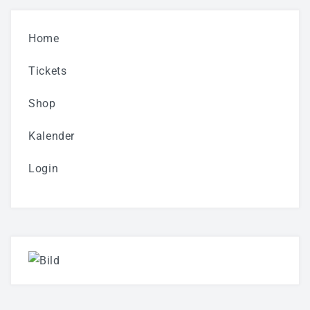
Home
Tickets
Shop
Kalender
Login