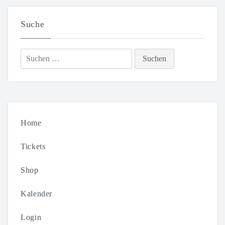
Suche
Suchen
nach:
Home
Tickets
Shop
Kalender
Login