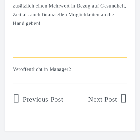
zusätzlich einen Mehrwert in Bezug auf Gesundheit,
Zeit als auch finanziellen Möglichkeiten an die
Hand geben!
Veröffentlicht in
Manager2
Beitragsnavigation