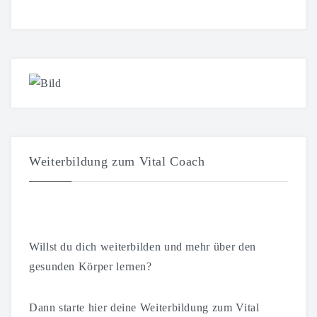
Weiterbildung zum Vital Coach
Willst du dich weiterbilden und mehr über den
gesunden Körper lernen?
Dann starte hier deine Weiterbildung zum Vital