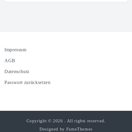
Impressum
AGB
Datenschutz
Passwort zurücksetzen
Copyright © 2026
. All rights reserved.
Designed by
FameThemes