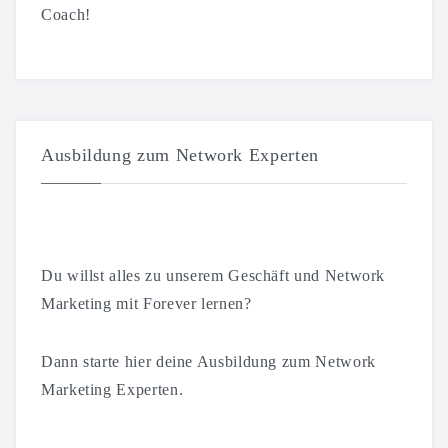
Coach!
Ausbildung zum Network Experten
Du willst alles zu unserem Geschäft und Network
Marketing mit Forever lernen?
Dann starte hier deine Ausbildung zum Network
Marketing Experten.