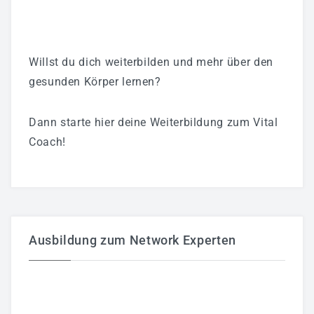
Willst du dich weiterbilden und mehr über den
gesunden Körper lernen?
Dann starte hier deine Weiterbildung zum Vital
Coach!
Ausbildung zum Network Experten