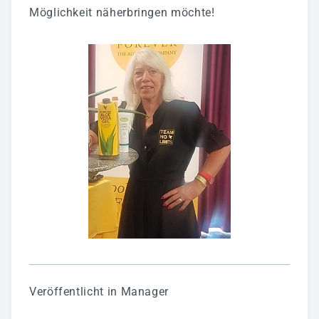
Möglichkeit näherbringen möchte!
Veröffentlicht in
Manager