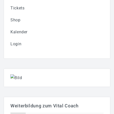
Tickets
Shop
Kalender
Login
Weiterbildung zum Vital Coach