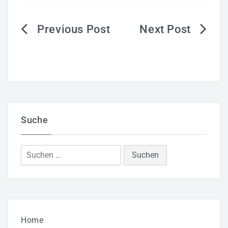
Beitragsnavigation
Suche
Suchen
nach:
Home