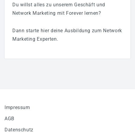
Du willst alles zu unserem Geschäft und
Network Marketing mit Forever lernen?
Dann starte hier deine Ausbildung zum Network
Marketing Experten.
Impressum
AGB
Datenschutz