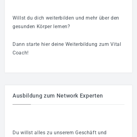
Willst du dich weiterbilden und mehr über den
gesunden Körper lernen?
Dann starte hier deine Weiterbildung zum Vital
Coach!
Ausbildung zum Network Experten
Du willst alles zu unserem Geschäft und