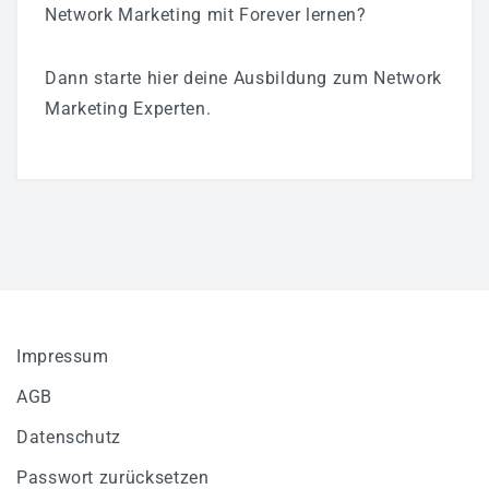
Network Marketing mit Forever lernen?
Dann starte hier deine Ausbildung zum Network
Marketing Experten.
Impressum
AGB
Datenschutz
Passwort zurücksetzen