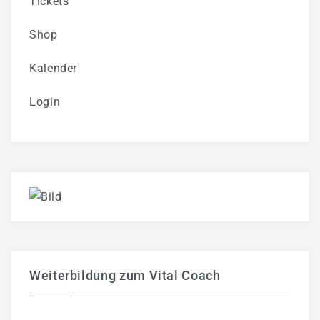
Tickets
Shop
Kalender
Login
Weiterbildung zum Vital Coach