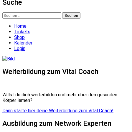
Suche
Suchen
nach:
Home
Tickets
Shop
Kalender
Login
Weiterbildung zum Vital Coach
Willst du dich weiterbilden und mehr über den gesunden
Körper lernen?
Dann starte hier deine Weiterbildung zum Vital Coach!
Ausbildung zum Network Experten