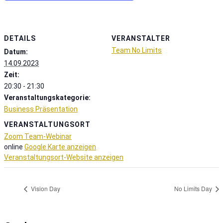
DETAILS
VERANSTALTER
Team No Limits
Datum:
14.09.2023
Zeit:
20:30 - 21:30
Veranstaltungskategorie:
Business Präsentation
VERANSTALTUNGSORT
Zoom Team-Webinar
online
Google Karte anzeigen
Veranstaltungsort-Website anzeigen
Vision Day
No Limits Day