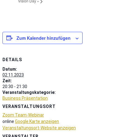
Vision Day
»
Zum Kalender hinzufügen
DETAILS
Datum:
02.11.2023
Zeit:
20:30 - 21:30
Veranstaltungskategorie:
Business Präsentation
VERANSTALTUNGSORT
Zoom Team-Webinar
online
Google Karte anzeigen
Veranstaltungsort-Website anzeigen
VERANSTALTER