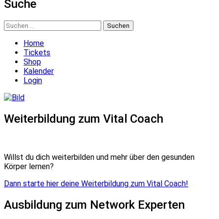
Suche
Suchen
nach:
Home
Tickets
Shop
Kalender
Login
Weiterbildung zum Vital Coach
Willst du dich weiterbilden und mehr über den gesunden
Körper lernen?
Dann starte hier deine Weiterbildung zum Vital Coach!
Ausbildung zum Network Experten