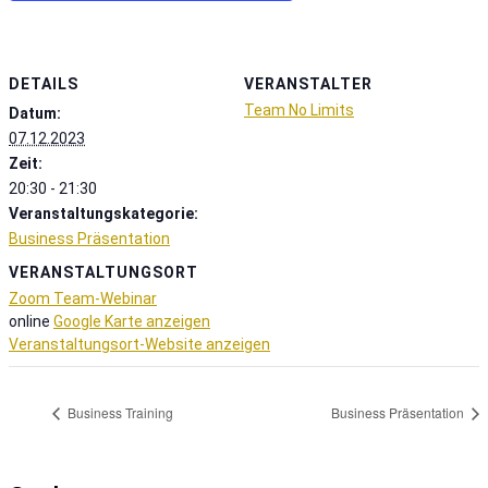
DETAILS
VERANSTALTER
Team No Limits
Datum:
07.12.2023
Zeit:
20:30 - 21:30
Veranstaltungskategorie:
Business Präsentation
VERANSTALTUNGSORT
Zoom Team-Webinar
online
Google Karte anzeigen
Veranstaltungsort-Website anzeigen
Business Training
Business Präsentation