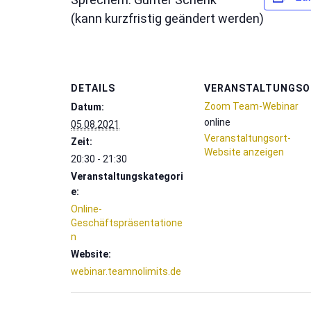
(kann kurzfristig geändert werden)
DETAILS
VERANSTALTUNGSO
Zoom Team-Webinar
Datum:
online
05.08.2021
Veranstaltungsort-
Zeit:
Website anzeigen
20:30 - 21:30
Veranstaltungskategori
e:
Online-
Geschäftspräsentatione
n
Website:
webinar.teamnolimits.de