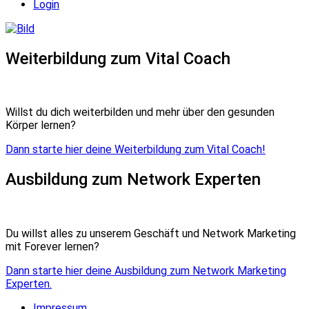
Login
Weiterbildung zum Vital Coach
Willst du dich weiterbilden und mehr über den gesunden
Körper lernen?
Dann starte hier deine Weiterbildung zum Vital Coach!
Ausbildung zum Network Experten
Du willst alles zu unserem Geschäft und Network Marketing
mit Forever lernen?
Dann starte hier deine Ausbildung zum Network Marketing
Experten.
Impressum