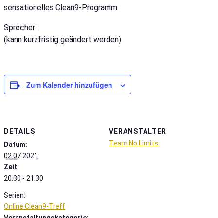
sensationelles Clean9-Programm
Sprecher:
(kann kurzfristig geändert werden)
Zum Kalender hinzufügen
DETAILS
VERANSTALTER
Team No Limits
Datum:
02.07.2021
Zeit:
20:30 - 21:30
Serien:
Online Clean9-Treff
Veranstaltungskategorie: