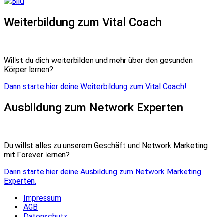
Weiterbildung zum Vital Coach
Willst du dich weiterbilden und mehr über den gesunden
Körper lernen?
Dann starte hier deine Weiterbildung zum Vital Coach!
Ausbildung zum Network Experten
Du willst alles zu unserem Geschäft und Network Marketing
mit Forever lernen?
Dann starte hier deine Ausbildung zum Network Marketing
Experten.
Impressum
AGB
Datenschutz