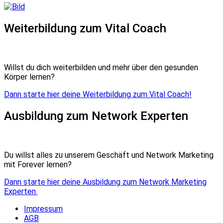
Weiterbildung zum Vital Coach
Willst du dich weiterbilden und mehr über den gesunden
Körper lernen?
Dann starte hier deine Weiterbildung zum Vital Coach!
Ausbildung zum Network Experten
Du willst alles zu unserem Geschäft und Network Marketing
mit Forever lernen?
Dann starte hier deine Ausbildung zum Network Marketing
Experten.
Impressum
AGB