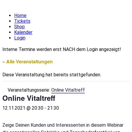
Home
Tickets
Shop
Kalender
Login
Interne Termine werden erst NACH dem Login angezeigt!
« Alle Veranstaltungen
Diese Veranstaltung hat bereits stattgefunden.
Veranstaltungsserie:
Online Vitaltreff
Online Vitaltreff
12.11.2021 @ 20:30
-
21:30
Zeige Deinen Kunden und Interessenten in diesem Webinar