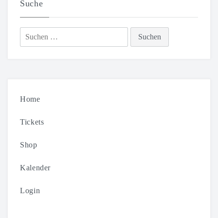
Suche
Suchen
nach:
Home
Tickets
Shop
Kalender
Login