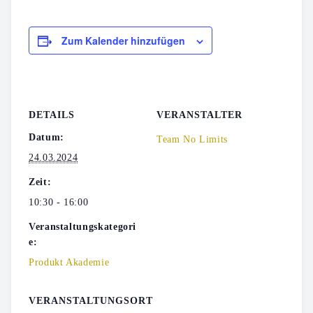
Zum Kalender hinzufügen
DETAILS
VERANSTALTER
Datum:
Team No Limits
24.03.2024
Zeit:
10:30 - 16:00
Veranstaltungskategori
e:
Produkt Akademie
VERANSTALTUNGSORT