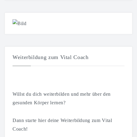
Weiterbildung zum Vital Coach
Willst du dich weiterbilden und mehr über den
gesunden Körper lernen?
Dann starte hier deine Weiterbildung zum Vital
Coach!