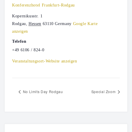
Konferenzhotel Frankfurt-Rodgau
Kopernikusstr. 1
Rodgau
,
Hessen
63110
Germany
Google Karte
anzeigen
Telefon
+49 6106 / 824-0
Veranstaltungsort-Website anzeigen
No Limits Day Rodgau
Special Zoom