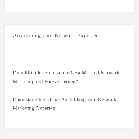
Ausbildung zum Network Experten
Du willst alles zu unserem Geschäft und Network
Marketing mit Forever lernen?
Dann starte hier deine Ausbildung zum Network
Marketing Experten.