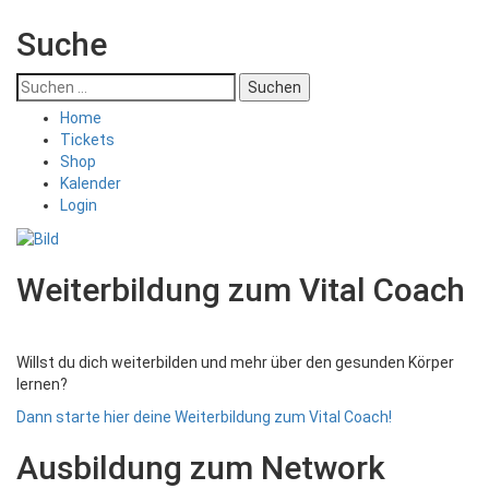
Suche
Suchen
nach:
Home
Tickets
Shop
Kalender
Login
Weiterbildung zum Vital Coach
Willst du dich weiterbilden und mehr über den gesunden Körper
lernen?
Dann starte hier deine Weiterbildung zum Vital Coach!
Ausbildung zum Network