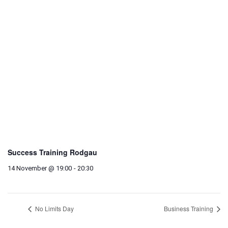
Success Training Rodgau
14 November @ 19:00
-
20:30
No Limits Day
Business Training