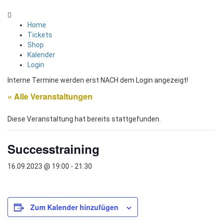
Home
Tickets
Shop
Kalender
Login
Interne Termine werden erst NACH dem Login angezeigt!
« Alle Veranstaltungen
Diese Veranstaltung hat bereits stattgefunden.
Successtraining
16.09.2023 @ 19:00
-
21:30
Zum Kalender hinzufügen