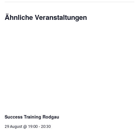
Ähnliche Veranstaltungen
Success Training Rodgau
29 August @ 19:00
-
20:30