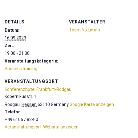
DETAILS
VERANSTALTER
Team No Limits
Datum:
16.09.2023
Zeit:
19:00 - 21:30
Veranstaltungskategorie:
Successtraining
VERANSTALTUNGSORT
Konferenzhotel Frankfurt-Rodgau
Kopernikusstr. 1
Rodgau
,
Hessen
63110
Germany
Google Karte anzeigen
Telefon
+49 6106 / 824-0
Veranstaltungsort-Website anzeigen