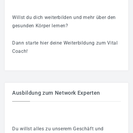
Willst du dich weiterbilden und mehr über den
gesunden Körper lernen?
Dann starte hier deine Weiterbildung zum Vital
Coach!
Ausbildung zum Network Experten
Du willst alles zu unserem Geschäft und