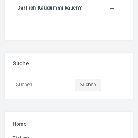
Darf ich Kaugummi kauen?
Suche
Suchen
nach:
Home