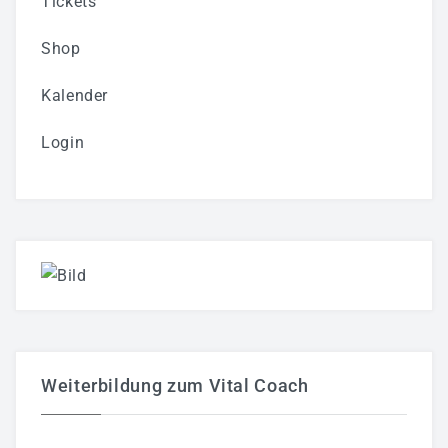
Tickets
Shop
Kalender
Login
Weiterbildung zum Vital Coach