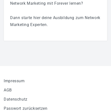
Network Marketing mit Forever lernen?
Dann starte hier deine Ausbildung zum Network
Marketing Experten.
Impressum
AGB
Datenschutz
Passwort zurücksetzen