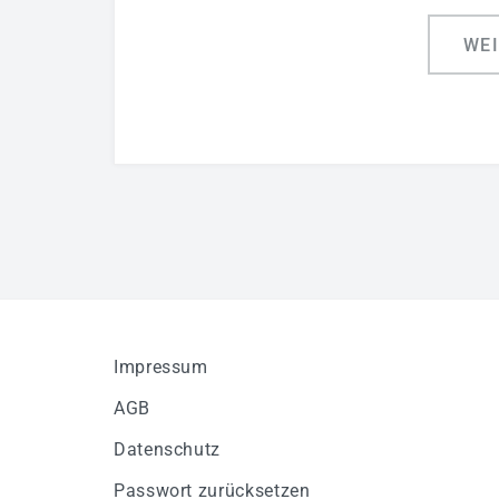
WE
Impressum
AGB
Datenschutz
Passwort zurücksetzen