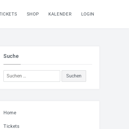
TICKETS
SHOP
KALENDER
LOGIN
Suche
Suchen
nach:
Home
Tickets