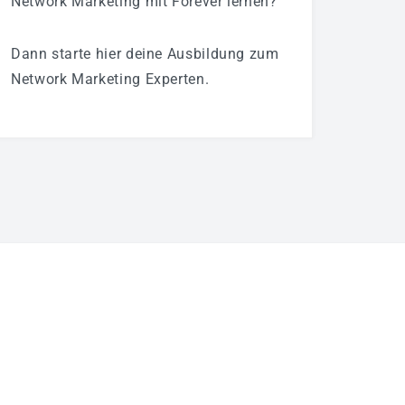
Network Marketing mit Forever lernen?
Dann starte hier deine Ausbildung zum
Network Marketing Experten.