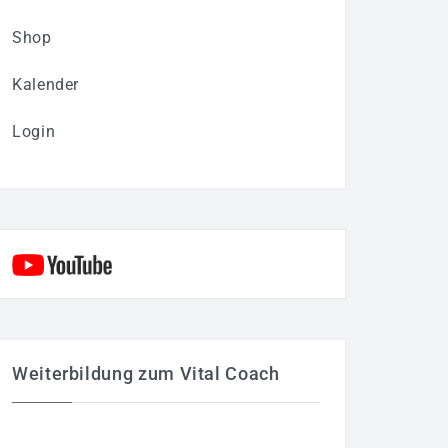
Shop
Kalender
Login
Weiterbildung zum Vital Coach