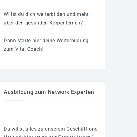
Willst du dich weiterbilden und mehr
über den gesunden Körper lernen?
Dann starte hier deine Weiterbildung
zum Vital Coach!
Ausbildung zum Network Experten
Du willst alles zu unserem Geschäft und