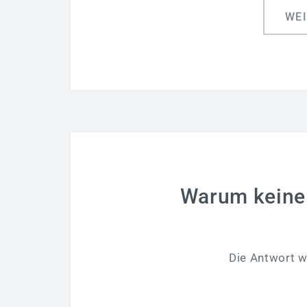
WE
Warum keine
Die Antwort w