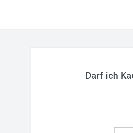
Darf ich K