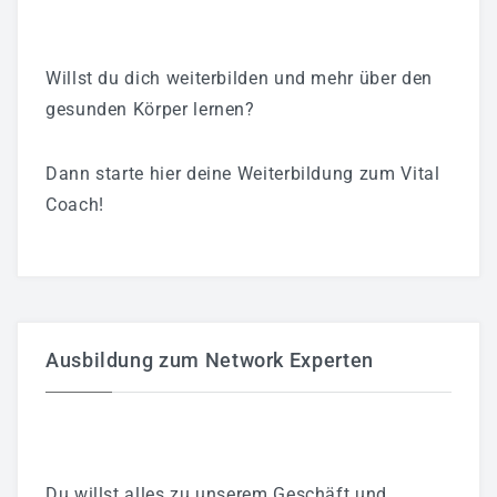
Willst du dich weiterbilden und mehr über den
gesunden Körper lernen?
Dann starte hier deine Weiterbildung zum Vital
Coach!
Ausbildung zum Network Experten
Du willst alles zu unserem Geschäft und