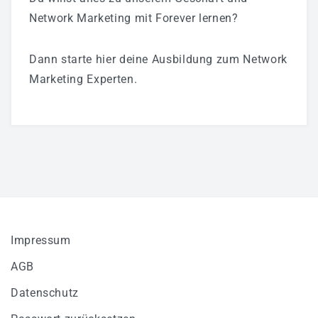
Network Marketing mit Forever lernen?
Dann starte hier deine Ausbildung zum Network
Marketing Experten.
Impressum
AGB
Datenschutz