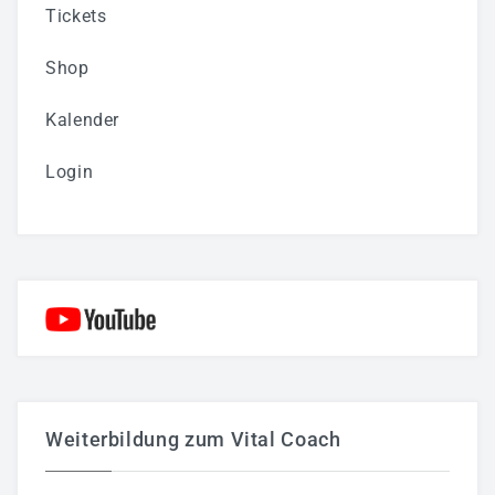
Tickets
Shop
Kalender
Login
Weiterbildung zum Vital Coach