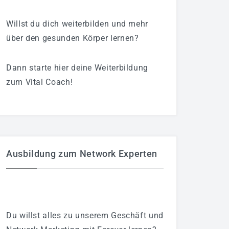
Willst du dich weiterbilden und mehr
über den gesunden Körper lernen?
Dann starte hier deine Weiterbildung
zum Vital Coach!
Ausbildung zum Network Experten
Du willst alles zu unserem Geschäft und