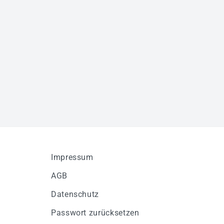
Impressum
AGB
Datenschutz
Passwort zurücksetzen