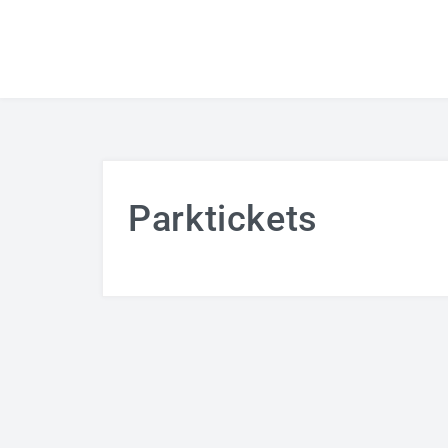
Parktickets