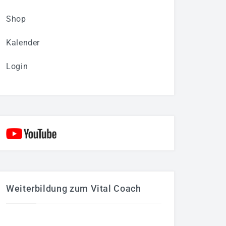
Shop
Kalender
Login
Weiterbildung zum Vital Coach