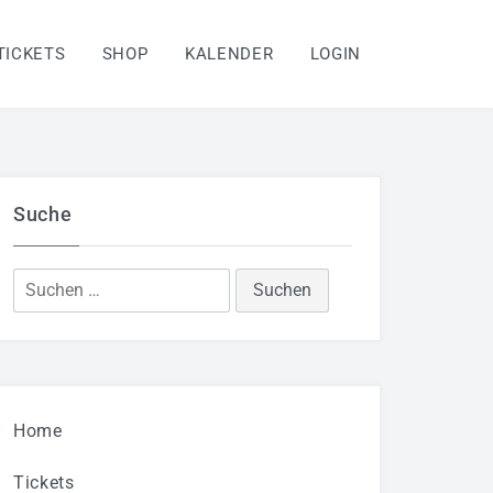
TICKETS
SHOP
KALENDER
LOGIN
Suche
Suchen
nach:
Home
Tickets