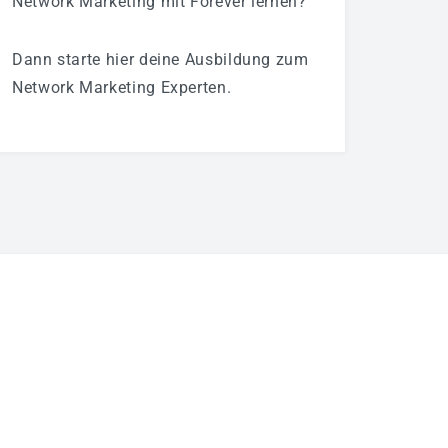
Network Marketing mit Forever lernen?
Dann starte hier deine Ausbildung zum
Network Marketing Experten.