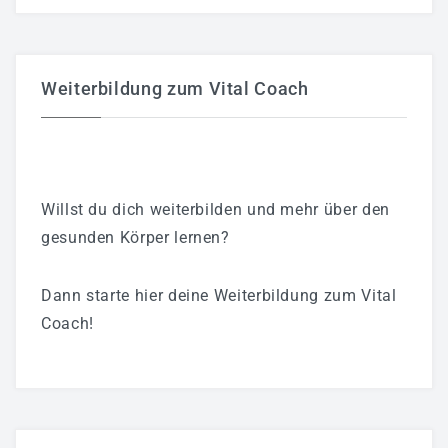
Weiterbildung zum Vital Coach
Willst du dich weiterbilden und mehr über den
gesunden Körper lernen?
Dann starte hier deine Weiterbildung zum Vital
Coach!