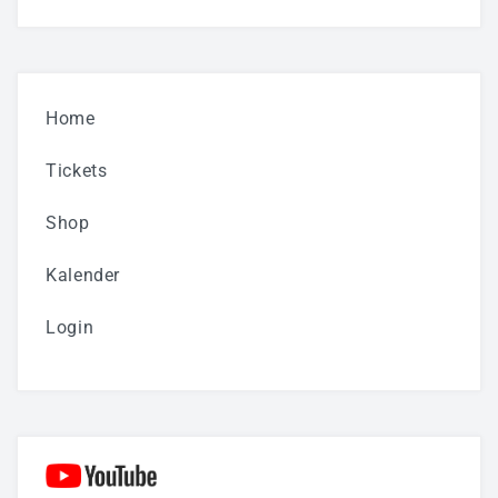
Home
Tickets
Shop
Kalender
Login