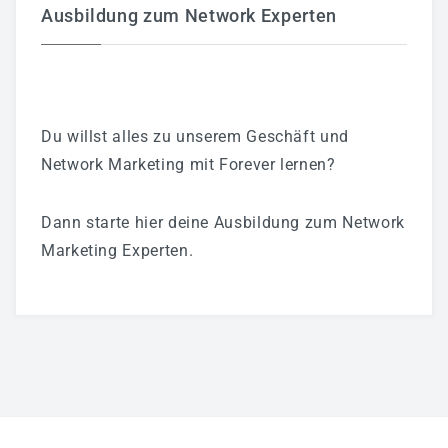
Ausbildung zum Network Experten
Du willst alles zu unserem Geschäft und
Network Marketing mit Forever lernen?
Dann starte hier deine Ausbildung zum Network
Marketing Experten.