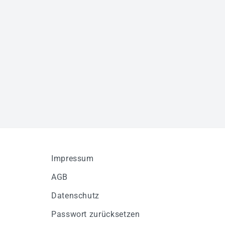
Impressum
AGB
Datenschutz
Passwort zurücksetzen