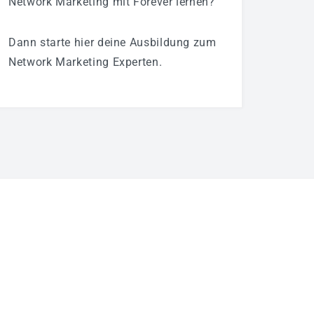
Network Marketing mit Forever lernen?
Dann starte hier deine Ausbildung zum
Network Marketing Experten.