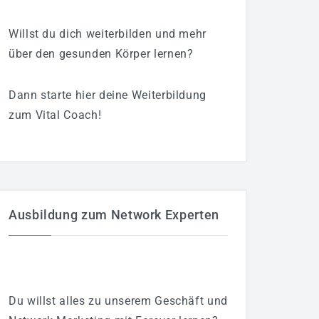
Willst du dich weiterbilden und mehr
über den gesunden Körper lernen?
Dann starte hier deine Weiterbildung
zum Vital Coach!
Ausbildung zum Network Experten
Du willst alles zu unserem Geschäft und