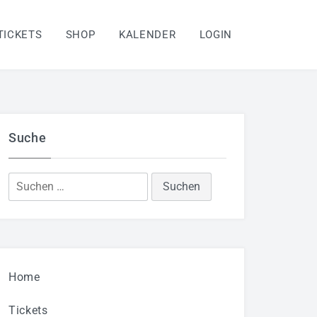
TICKETS
SHOP
KALENDER
LOGIN
Suche
Suchen
nach:
Home
Tickets