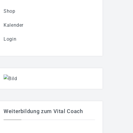
Shop
Kalender
Login
Weiterbildung zum Vital Coach