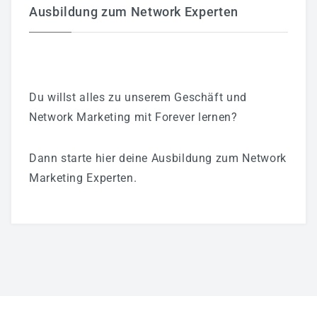
Ausbildung zum Network Experten
Du willst alles zu unserem Geschäft und
Network Marketing mit Forever lernen?
Dann starte hier deine Ausbildung zum Network
Marketing Experten.