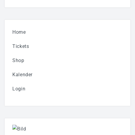
Home
Tickets
Shop
Kalender
Login