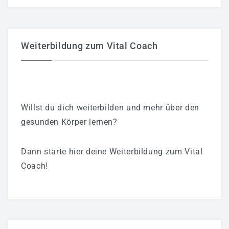
Weiterbildung zum Vital Coach
Willst du dich weiterbilden und mehr über den
gesunden Körper lernen?
Dann starte hier deine Weiterbildung zum Vital
Coach!