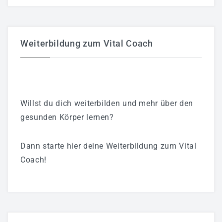
Weiterbildung zum Vital Coach
Willst du dich weiterbilden und mehr über den
gesunden Körper lernen?
Dann starte hier deine Weiterbildung zum Vital
Coach!