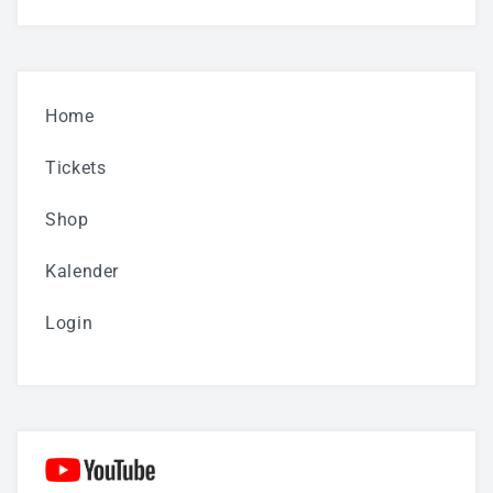
Home
Tickets
Shop
Kalender
Login