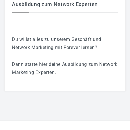
Ausbildung zum Network Experten
Du willst alles zu unserem Geschäft und
Network Marketing mit Forever lernen?
Dann starte hier deine Ausbildung zum Network
Marketing Experten.