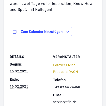
waren zwei Tage voller Inspiration, Know How
und Spaß mit Kollegen!
Zum Kalender hinzufügen
DETAILS
VERANSTALTER
Beginn:
Forever Living
15.02.2025
Products DACH
Ende:
Telefon
16.02.2025
+49 89 54 24350
E-Mail
service@flp.de