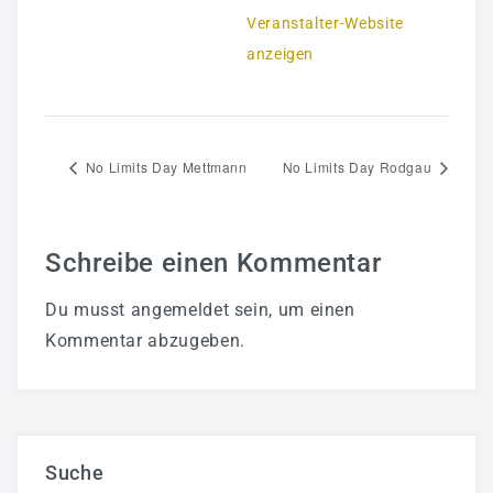
Veranstalter-Website
anzeigen
No Limits Day Mettmann
No Limits Day Rodgau
Schreibe einen Kommentar
Du musst
angemeldet
sein, um einen
Kommentar abzugeben.
Suche