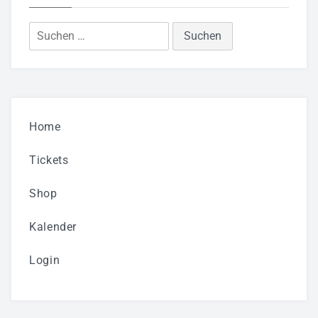
Suchen
nach:
Home
Tickets
Shop
Kalender
Login