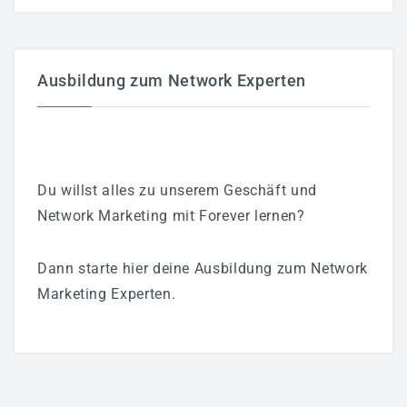
Ausbildung zum Network Experten
Du willst alles zu unserem Geschäft und
Network Marketing mit Forever lernen?
Dann starte hier deine Ausbildung zum Network
Marketing Experten.