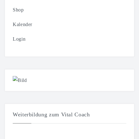
Shop
Kalender
Login
Weiterbildung zum Vital Coach