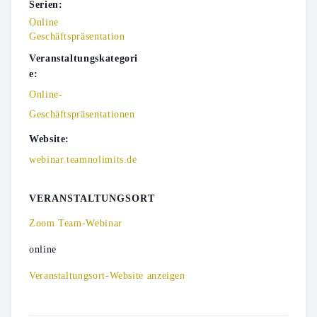
Serien:
Online
Geschäftspräsentation
Veranstaltungskategori
e:
Online-
Geschäftspräsentationen
Website:
webinar.teamnolimits.de
VERANSTALTUNGSORT
Zoom Team-Webinar
online
Veranstaltungsort-Website anzeigen