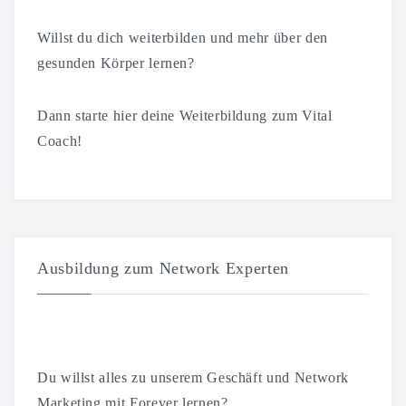
Willst du dich weiterbilden und mehr über den
gesunden Körper lernen?
Dann starte hier deine Weiterbildung zum Vital
Coach!
Ausbildung zum Network Experten
Du willst alles zu unserem Geschäft und Network
Marketing mit Forever lernen?