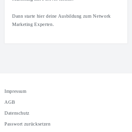
Dann starte hier deine Ausbildung zum Network
Marketing Experten.
Impressum
AGB
Datenschutz
Passwort zurücksetzen