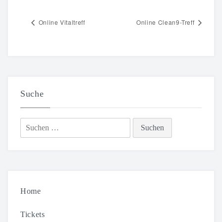
Online Vitaltreff
Online Clean9-Treff
Suche
Suchen
nach:
Home
Tickets