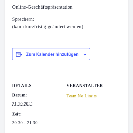
Online-Geschäftspräsentation
Sprechern:
(kann kurzfristig geändert werden)
Zum Kalender hinzufügen
DETAILS
VERANSTALTER
Datum:
Team No Limits
21.10.2021
Zeit:
20:30 - 21:30