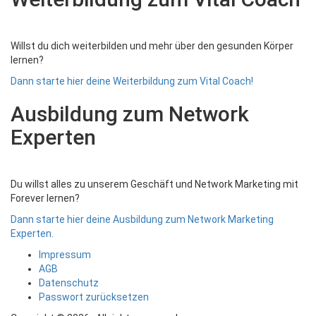
Willst du dich weiterbilden und mehr über den gesunden Körper
lernen?
Dann starte hier deine Weiterbildung zum Vital Coach!
Ausbildung zum Network
Experten
Du willst alles zu unserem Geschäft und Network Marketing mit
Forever lernen?
Dann starte hier deine Ausbildung zum Network Marketing
Experten.
Impressum
AGB
Datenschutz
Passwort zurücksetzen