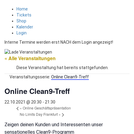
Home
Tickets
Shop
Kalender
Login
Interne Termine werden erst NACH dem Login angezeigt!
« Alle Veranstaltungen
Diese Veranstaltung hat bereits stattgefunden.
Veranstaltungsserie:
Online Clean9-Treff
Online Clean9-Treff
22.10.2021 @ 20:30
-
21:30
«
Online Geschäftspräsentation
No Limits Day Frankfurt
»
Zeigen deinen Kunden und Interessenten unser
sensationelles Clean9-Programm