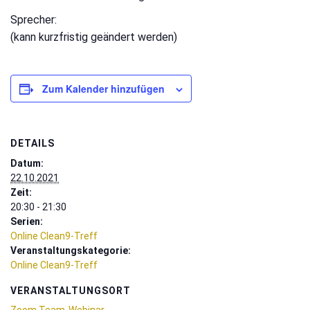
Sprecher:
(kann kurzfristig geändert werden)
Zum Kalender hinzufügen
DETAILS
Datum:
22.10.2021
Zeit:
20:30 - 21:30
Serien:
Online Clean9-Treff
Veranstaltungskategorie:
Online Clean9-Treff
VERANSTALTUNGSORT
Zoom Team-Webinar