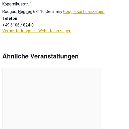
Kopernikusstr. 1
Rodgau
,
Hessen
63110
Germany
Google Karte anzeigen
Telefon
+49 6106 / 824-0
Veranstaltungsort-Website anzeigen
Ähnliche Veranstaltungen