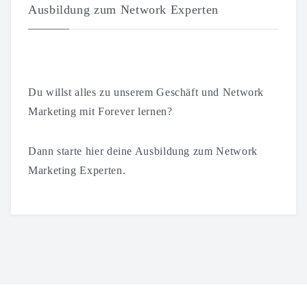
Ausbildung zum Network Experten
Du willst alles zu unserem Geschäft und Network
Marketing mit Forever lernen?
Dann starte hier deine Ausbildung zum Network
Marketing Experten.