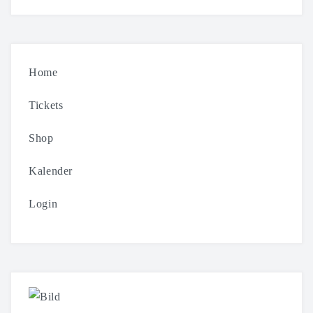
Home
Tickets
Shop
Kalender
Login