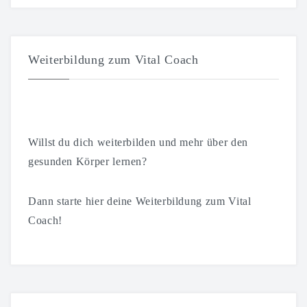
Weiterbildung zum Vital Coach
Willst du dich weiterbilden und mehr über den
gesunden Körper lernen?
Dann starte hier deine Weiterbildung zum Vital
Coach!