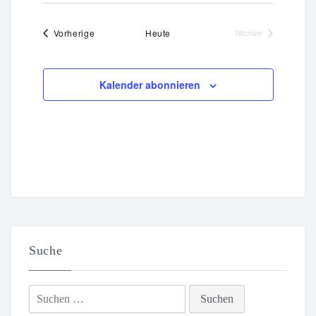
Veranstaltungen
Vorherige
Heute
Nächste
Veranstaltungen
Kalender abonnieren
Suche
Suchen
nach: