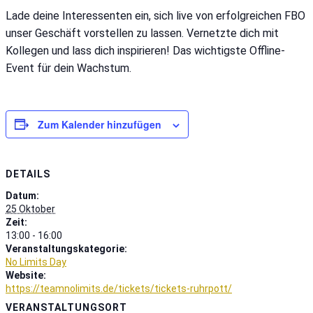
Lade deine Interessenten ein, sich live von erfolgreichen FBO
unser Geschäft vorstellen zu lassen. Vernetzte dich mit
Kollegen und lass dich inspirieren! Das wichtigste Offline-
Event für dein Wachstum.
Zum Kalender hinzufügen
DETAILS
Datum:
25 Oktober
Zeit:
13:00 - 16:00
Veranstaltungskategorie:
No Limits Day
Website:
https://teamnolimits.de/tickets/tickets-ruhrpott/
VERANSTALTUNGSORT