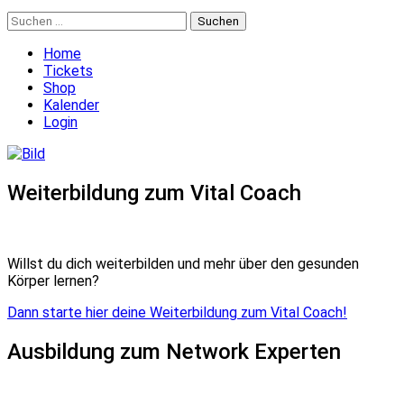
Suchen
nach:
Home
Tickets
Shop
Kalender
Login
Weiterbildung zum Vital Coach
Willst du dich weiterbilden und mehr über den gesunden
Körper lernen?
Dann starte hier deine Weiterbildung zum Vital Coach!
Ausbildung zum Network Experten