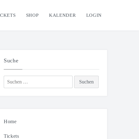
ICKETS
SHOP
KALENDER
LOGIN
Suche
Suchen
nach:
Home
Tickets