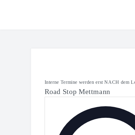
Interne Termine werden erst NACH dem Lo
Road Stop Mettmann