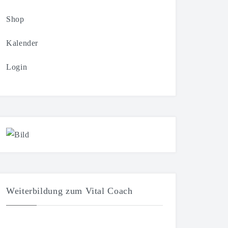
Shop
Kalender
Login
Weiterbildung zum Vital Coach