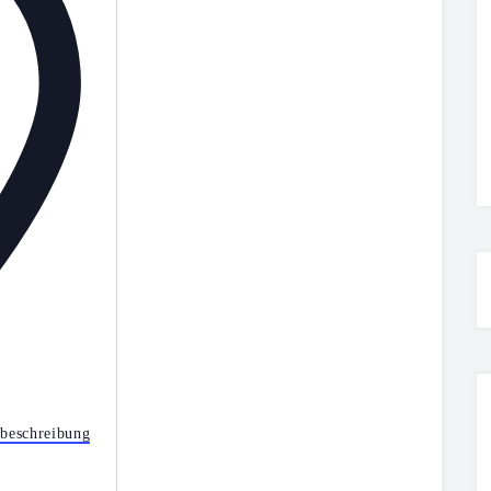
beschreibung