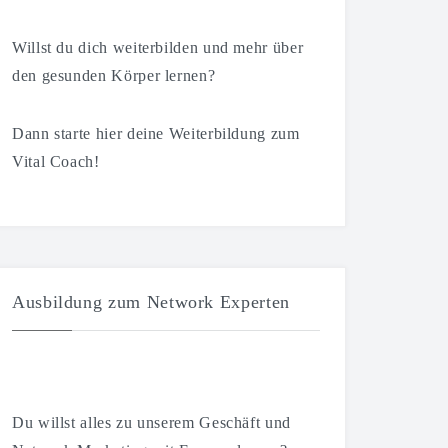
Willst du dich weiterbilden und mehr über
den gesunden Körper lernen?
Dann starte hier deine Weiterbildung zum
Vital Coach!
Ausbildung zum Network Experten
Du willst alles zu unserem Geschäft und