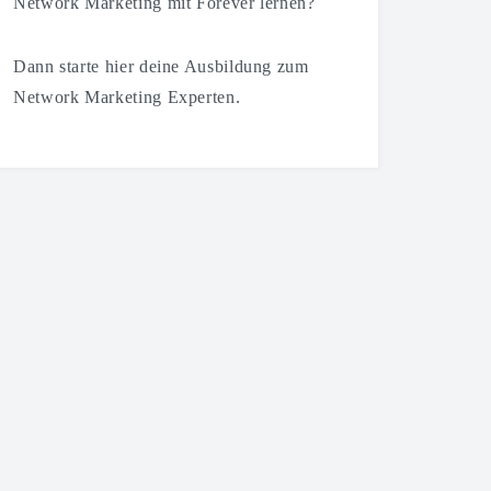
Network Marketing mit Forever lernen?
Dann starte hier deine Ausbildung zum
Network Marketing Experten.