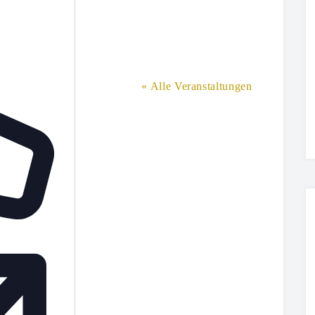
« Alle Veranstaltungen