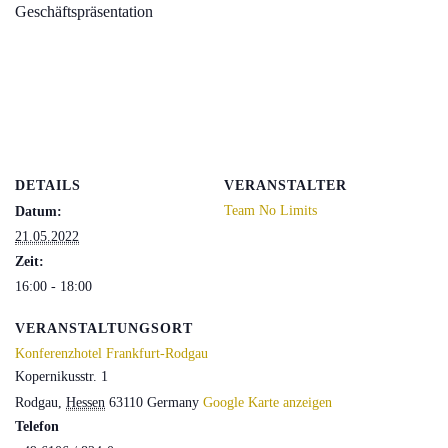
Geschäftspräsentation
DETAILS
VERANSTALTER
Team No Limits
Datum:
21.05.2022
Zeit:
16:00 - 18:00
VERANSTALTUNGSORT
Konferenzhotel Frankfurt-Rodgau
Kopernikusstr. 1
Rodgau
,
Hessen
63110
Germany
Google Karte anzeigen
Telefon