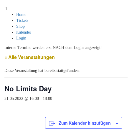
Home
Tickets
Shop
Kalender
Login
Interne Termine werden erst NACH dem Login angezeigt!
« Alle Veranstaltungen
Diese Veranstaltung hat bereits stattgefunden.
No Limits Day
21.05.2022 @ 16:00
-
18:00
Zum Kalender hinzufügen