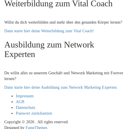
Weiterbildung zum Vital Coach
Willst du dich weiterbilden und mehr über den gesunden Körper lernen?
Dann starte hier deine Weiterbildung zum Vital Coach!
Ausbildung zum Network
Experten
Du willst alles zu unserem Geschäft und Network Marketing mit Forever
lernen?
Dann starte hier deine Ausbildung zum Network Marketing Experten.
Impressum
AGB
Datenschutz
Passwort zurücksetzen
Copyright © 2026
. All rights reserved.
Designed by
FameThemes