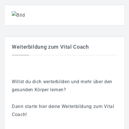
Weiterbildung zum Vital Coach
Willst du dich weiterbilden und mehr über den
gesunden Körper lernen?
Dann starte hier deine Weiterbildung zum Vital
Coach!