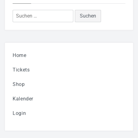
Suchen
nach:
Home
Tickets
Shop
Kalender
Login