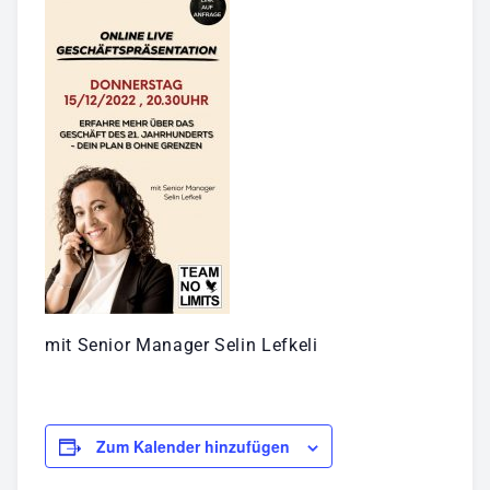
mit Senior Manager Selin Lefkeli
Zum Kalender hinzufügen