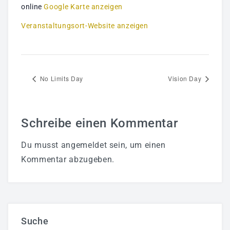
online
Google Karte anzeigen
Veranstaltungsort-Website anzeigen
No Limits Day
Vision Day
Schreibe einen Kommentar
Du musst
angemeldet
sein, um einen
Kommentar abzugeben.
Suche