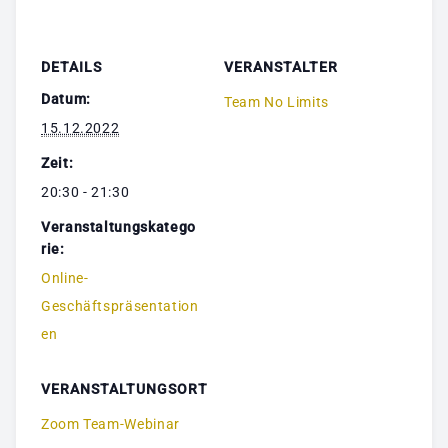
DETAILS
VERANSTALTER
Datum:
Team No Limits
15.12.2022
Zeit:
20:30 - 21:30
Veranstaltungskatego
rie:
Online-
Geschäftspräsentation
en
VERANSTALTUNGSORT
Zoom Team-Webinar