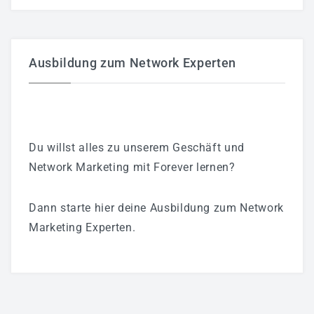
Ausbildung zum Network Experten
Du willst alles zu unserem Geschäft und
Network Marketing mit Forever lernen?
Dann starte hier deine Ausbildung zum Network
Marketing Experten.