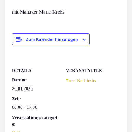
mit Manager Maria Krebs
Zum Kalender hinzufügen
DETAILS
VERANSTALTER
Datum:
Team No Limits
26.01.2023
Zeit:
08:00 - 17:00
Veranstaltungskategori
e: