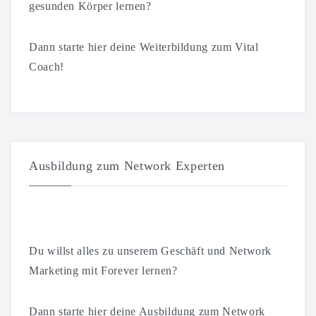
gesunden Körper lernen?
Dann starte hier deine Weiterbildung zum Vital
Coach!
Ausbildung zum Network Experten
Du willst alles zu unserem Geschäft und Network
Marketing mit Forever lernen?
Dann starte hier deine Ausbildung zum Network