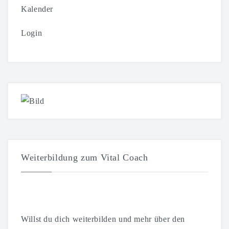
Kalender
Login
Weiterbildung zum Vital Coach
Willst du dich weiterbilden und mehr über den