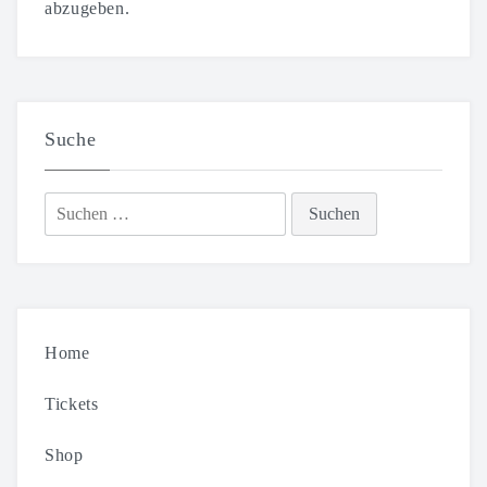
abzugeben.
Suche
Suchen
nach:
Home
Tickets
Shop