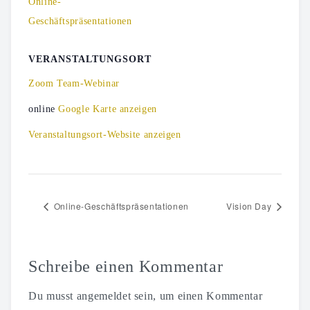
Online-
Geschäftspräsentationen
VERANSTALTUNGSORT
Zoom Team-Webinar
online
Google Karte anzeigen
Veranstaltungsort-Website anzeigen
Online-Geschäftspräsentationen
Vision Day
Schreibe einen Kommentar
Du musst
angemeldet
sein, um einen Kommentar