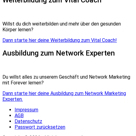
Willst du dich weiterbilden und mehr über den gesunden
Körper lernen?
Dann starte hier deine Weiterbildung zum Vital Coach!
Ausbildung zum Network Experten
Du willst alles zu unserem Geschäft und Network Marketing
mit Forever lernen?
Dann starte hier deine Ausbildung zum Network Marketing
Experten.
Impressum
AGB
Datenschutz
Passwort zurücksetzen