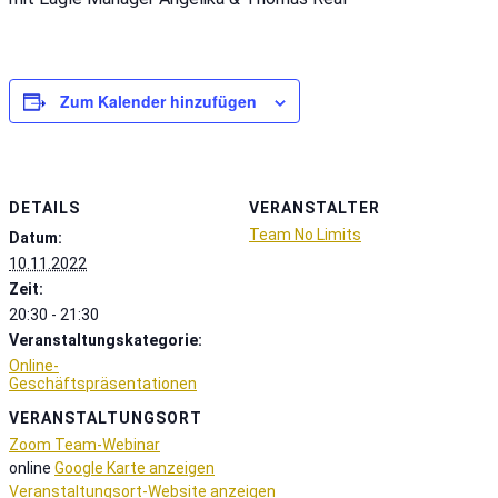
Zum Kalender hinzufügen
DETAILS
VERANSTALTER
Team No Limits
Datum:
10.11.2022
Zeit:
20:30 - 21:30
Veranstaltungskategorie:
Online-
Geschäftspräsentationen
VERANSTALTUNGSORT
Zoom Team-Webinar
online
Google Karte anzeigen
Veranstaltungsort-Website anzeigen