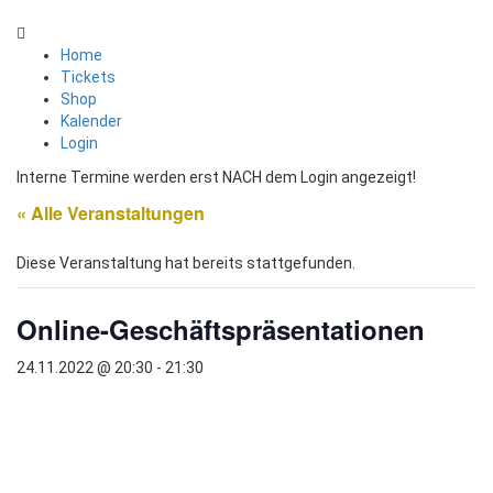
Home
Tickets
Shop
Kalender
Login
Interne Termine werden erst NACH dem Login angezeigt!
« Alle Veranstaltungen
Diese Veranstaltung hat bereits stattgefunden.
Online-Geschäftspräsentationen
24.11.2022 @ 20:30
-
21:30