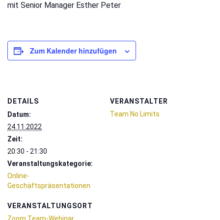
mit Senior Manager Esther Peter
Zum Kalender hinzufügen
DETAILS
VERANSTALTER
Team No Limits
Datum:
24.11.2022
Zeit:
20:30 - 21:30
Veranstaltungskategorie:
Online-
Geschäftspräsentationen
VERANSTALTUNGSORT
Zoom Team-Webinar