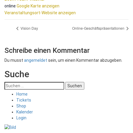
online
Google Karte anzeigen
Veranstaltungsort-Website anzeigen
Vision Day
Online-Geschäftspräsentationen
Schreibe einen Kommentar
Du musst
angemeldet
sein, um einen Kommentar abzugeben.
Suche
Suchen
nach:
Home
Tickets
Shop
Kalender
Login