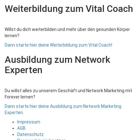
Weiterbildung zum Vital Coach
Willst du dich weiterbilden und mehr über den gesunden Körper
lernen?
Dann starte hier deine Weiterbildung zum Vital Coach!
Ausbildung zum Network
Experten
Du willst alles zu unserem Geschäft und Network Marketing mit
Forever lernen?
Dann starte hier deine Ausbildung zum Network Marketing
Experten.
Impressum
AGB
Datenschutz