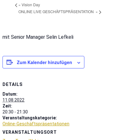
«
Vision Day
ONLINE LIVE GESCHÄFTSPRÄSENTATION
»
mit Senior Manager Selin Lefkeli
Zum Kalender hinzufügen
DETAILS
Datum:
11.08.2022
Zeit:
20:30 - 21:30
Veranstaltungskategorie:
Online-Geschäftspräsentationen
VERANSTALTUNGSORT