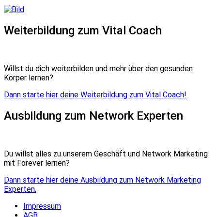
Weiterbildung zum Vital Coach
Willst du dich weiterbilden und mehr über den gesunden
Körper lernen?
Dann starte hier deine Weiterbildung zum Vital Coach!
Ausbildung zum Network Experten
Du willst alles zu unserem Geschäft und Network Marketing
mit Forever lernen?
Dann starte hier deine Ausbildung zum Network Marketing
Experten.
Impressum
AGB