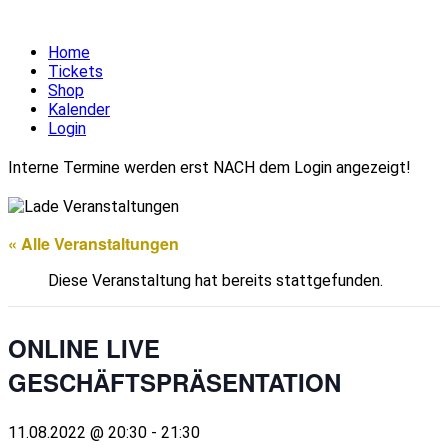
Home
Tickets
Shop
Kalender
Login
Interne Termine werden erst NACH dem Login angezeigt!
« Alle Veranstaltungen
Diese Veranstaltung hat bereits stattgefunden.
ONLINE LIVE
GESCHÄFTSPRÄSENTATION
11.08.2022 @ 20:30
-
21:30