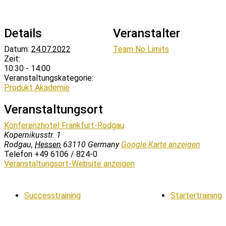
Details
Veranstalter
Datum:
24.07.2022
Team No Limits
Zeit:
10:30 - 14:00
Veranstaltungskategorie:
Produkt Akademie
Veranstaltungsort
Konferenzhotel Frankfurt-Rodgau
Kopernikusstr. 1
Rodgau
,
Hessen
63110
Germany
Google Karte anzeigen
Telefon
+49 6106 / 824-0
Veranstaltungsort-Website anzeigen
Successtraining
Startertraining