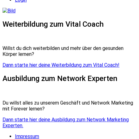
Weiterbildung zum Vital Coach
Willst du dich weiterbilden und mehr über den gesunden
Körper lernen?
Dann starte hier deine Weiterbildung zum Vital Coach!
Ausbildung zum Network Experten
Du willst alles zu unserem Geschäft und Network Marketing
mit Forever lernen?
Dann starte hier deine Ausbildung zum Network Marketing
Experten.
Impressum