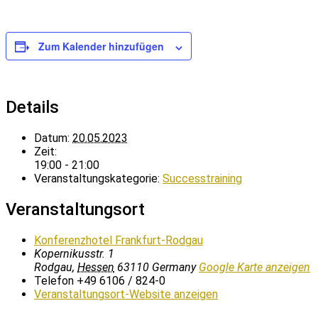
Zum Kalender hinzufügen
Details
Datum:
20.05.2023
Zeit:
19:00 - 21:00
Veranstaltungskategorie:
Successtraining
Veranstaltungsort
Konferenzhotel Frankfurt-Rodgau
Kopernikusstr. 1
Rodgau
,
Hessen
63110
Germany
Google Karte anzeigen
Telefon
+49 6106 / 824-0
Veranstaltungsort-Website anzeigen