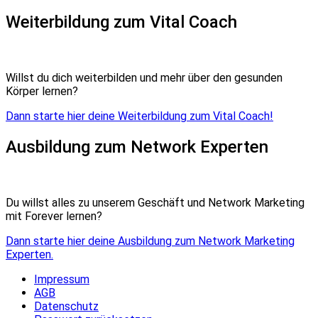
Weiterbildung zum Vital Coach
Willst du dich weiterbilden und mehr über den gesunden
Körper lernen?
Dann starte hier deine Weiterbildung zum Vital Coach!
Ausbildung zum Network Experten
Du willst alles zu unserem Geschäft und Network Marketing
mit Forever lernen?
Dann starte hier deine Ausbildung zum Network Marketing
Experten.
Impressum
AGB
Datenschutz